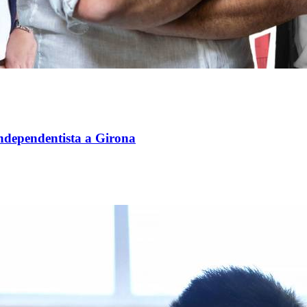
independentista a Girona