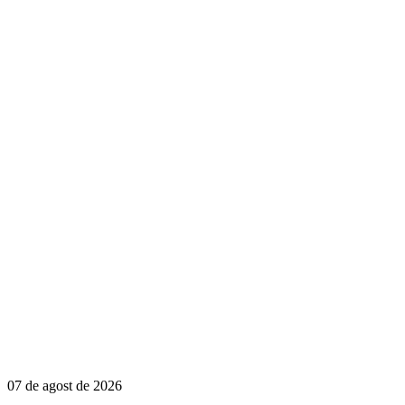
07 de agost de 2026