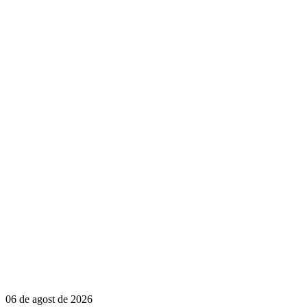
06 de agost de 2026