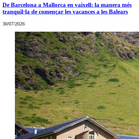
De Barcelona a Mallorca en vaixell: la manera més
tranquil·la de començar les vacances a les Balears
30/07/2026