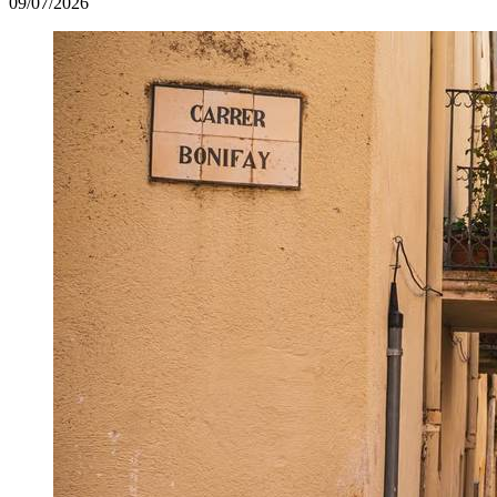
09/07/2026