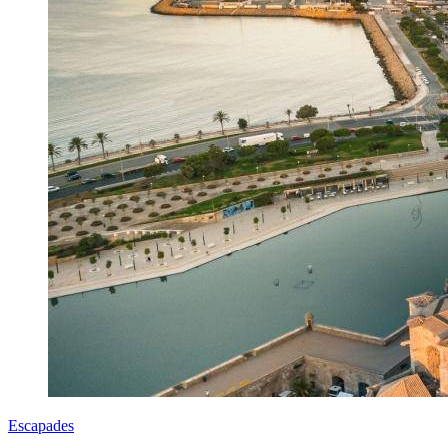
Escapades