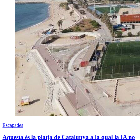
Escapades
Aquesta és la platja de Catalunya a la qual la IA no