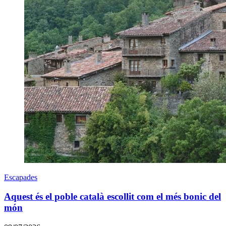
Escapades
Aquest és el poble català escollit com el més bonic del
món