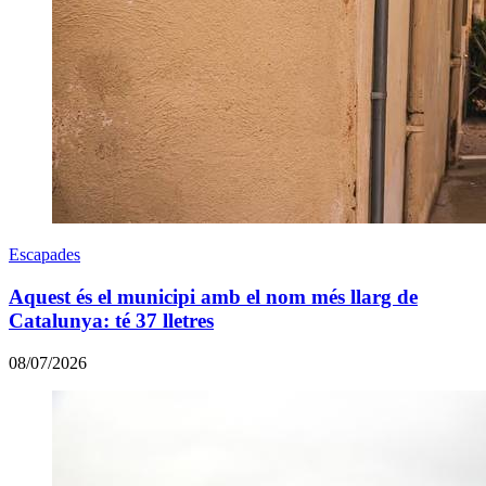
Escapades
Aquest és el municipi amb el nom més llarg de
Catalunya: té 37 lletres
08/07/2026