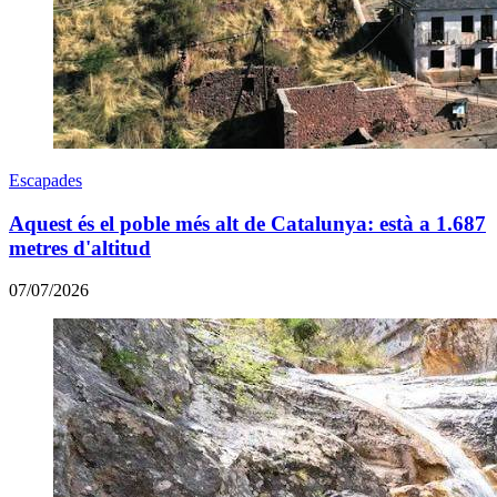
Escapades
Aquest és el poble més alt de Catalunya: està a 1.687
metres d'altitud
07/07/2026