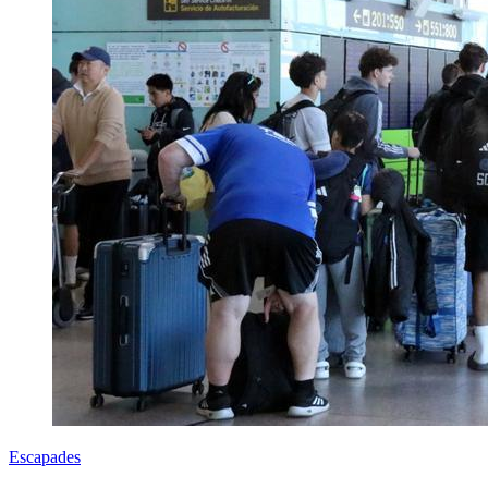
Escapades