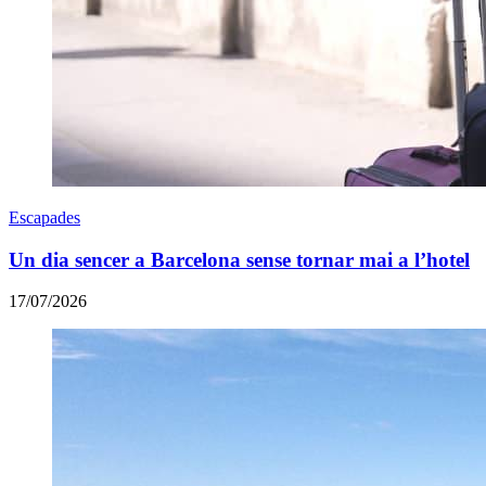
Escapades
Un dia sencer a Barcelona sense tornar mai a l’hotel
17/07/2026