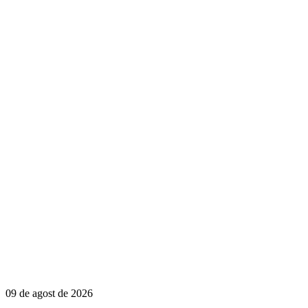
09 de agost de 2026