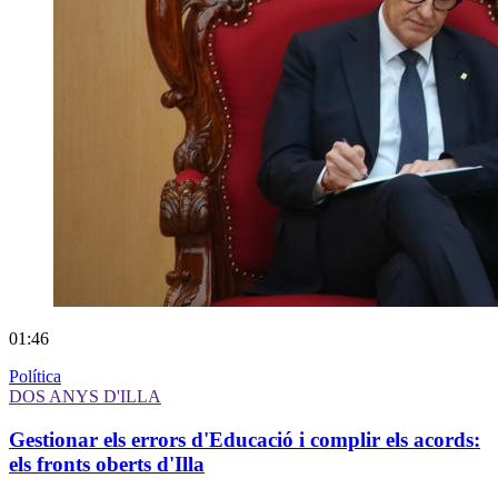
01:46
Política
DOS ANYS D'ILLA
Gestionar els errors d'Educació i complir els acords:
els fronts oberts d'Illa