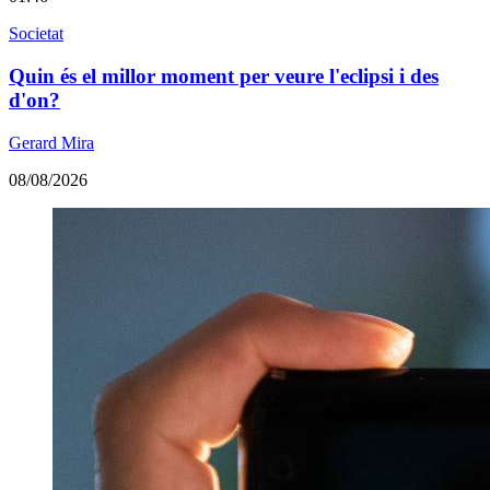
Societat
Quin és el millor moment per veure l'eclipsi i des
d'on?
Gerard Mira
08/08/2026