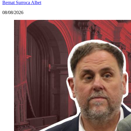
Bernat Surroca Albet
08/08/2026