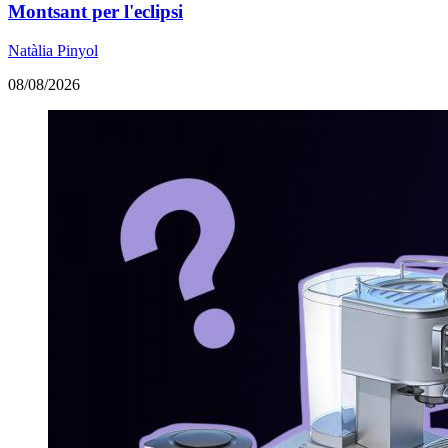
Montsant per l'eclipsi
Natàlia Pinyol
08/08/2026