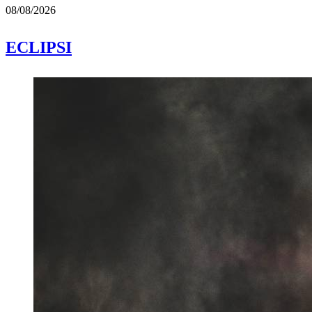
08/08/2026
ECLIPSI