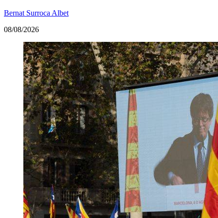
Bernat Surroca Albet
08/08/2026