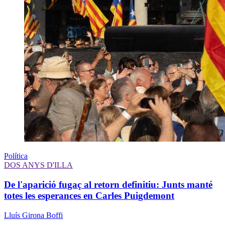
Política
DOS ANYS D'ILLA
De l'aparició fugaç al retorn definitiu: Junts manté
totes les esperances en Carles Puigdemont
Lluís Girona Boffi