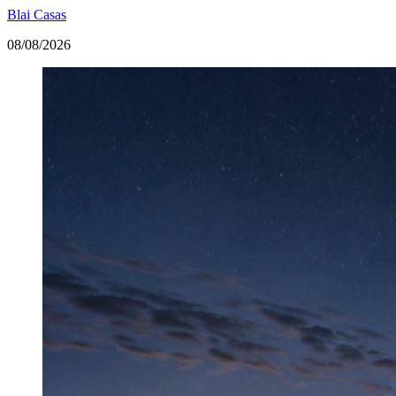
Blai Casas
08/08/2026