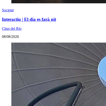
Societat
Interactiu | El dia es farà nit
Chus del Río
08/08/2026