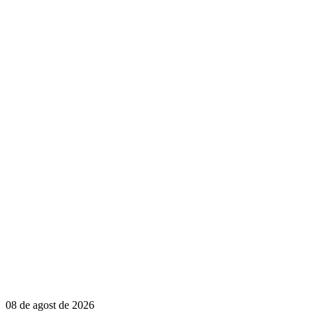
08 de agost de 2026