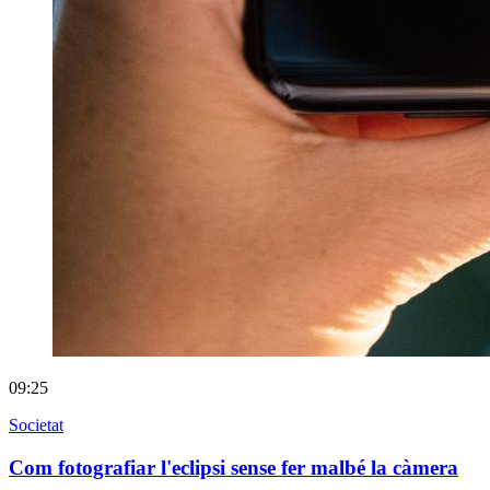
09:25
Societat
Com fotografiar l'eclipsi sense fer malbé la càmera