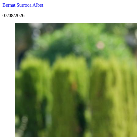
Bernat Surroca Albet
07/08/2026