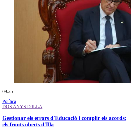
09:25
Política
DOS ANYS D'ILLA
Gestionar els errors d'Educació i complir els acords:
els fronts oberts d'Illa