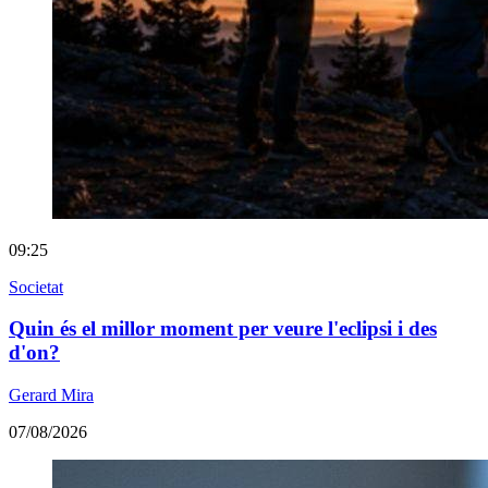
09:25
Societat
Quin és el millor moment per veure l'eclipsi i des
d'on?
Gerard Mira
07/08/2026