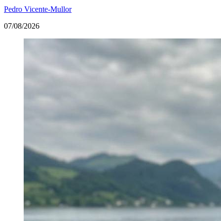
Pedro Vicente-Mullor
07/08/2026