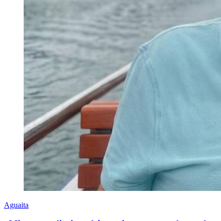
Aguaita