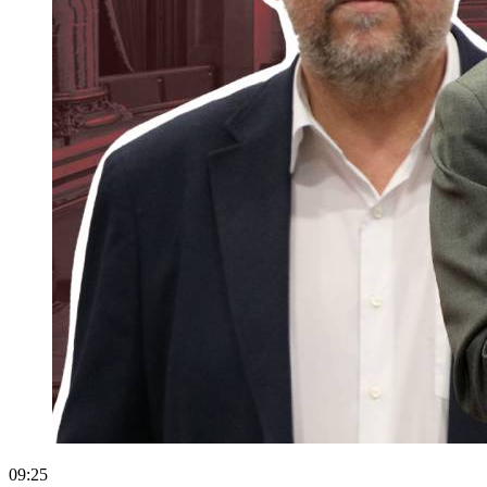
09:25