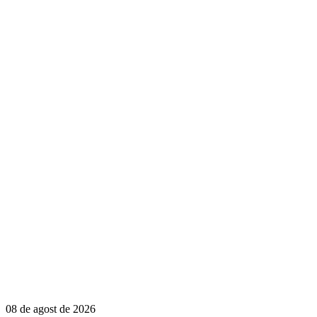
08 de agost de 2026