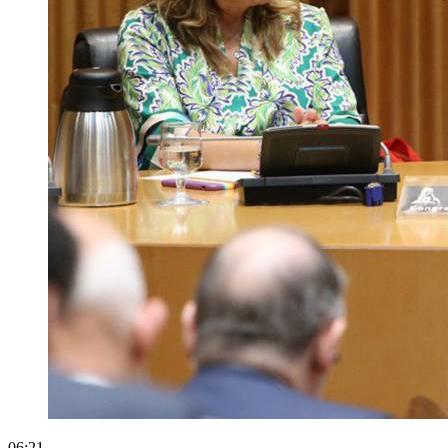
06:21