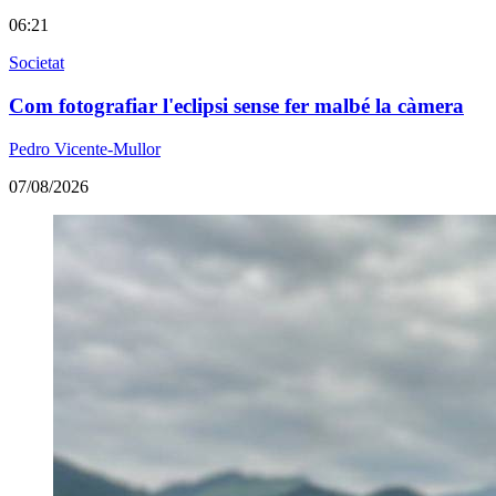
06:21
Societat
Com fotografiar l'eclipsi sense fer malbé la càmera
Pedro Vicente-Mullor
07/08/2026