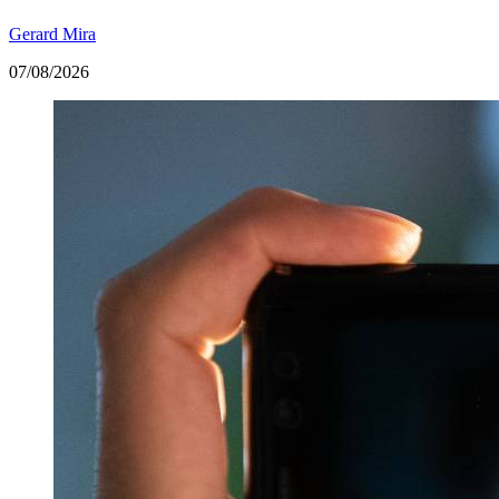
Gerard Mira
07/08/2026