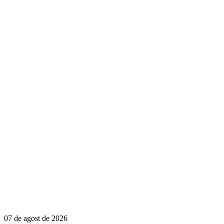
07 de agost de 2026