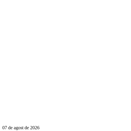
07 de agost de 2026