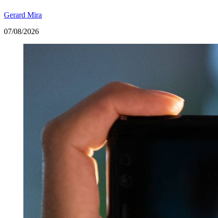
Gerard Mira
07/08/2026