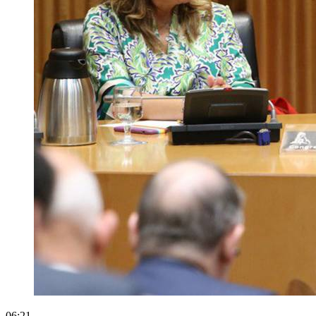
06:21