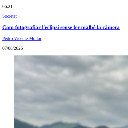
06:21
Societat
Com fotografiar l'eclipsi sense fer malbé la càmera
Pedro Vicente-Mullor
07/08/2026