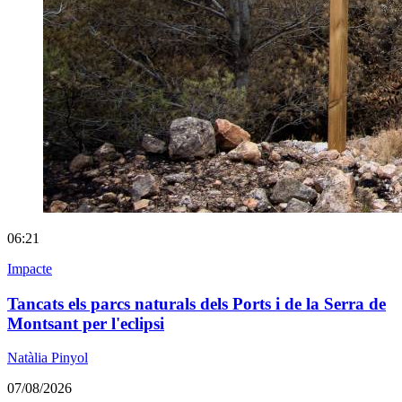
06:21
Impacte
Tancats els parcs naturals dels Ports i de la Serra de
Montsant per l'eclipsi
Natàlia Pinyol
07/08/2026