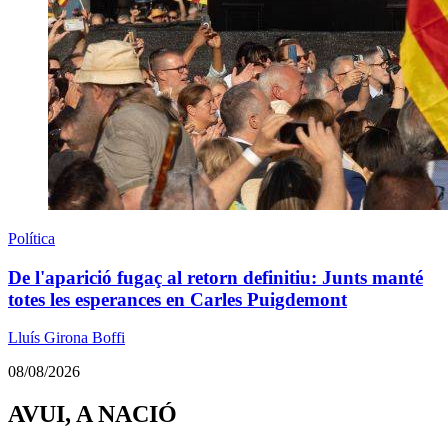
Política
De l'aparició fugaç al retorn definitiu: Junts manté
totes les esperances en Carles Puigdemont
Lluís Girona Boffi
08/08/2026
AVUI, A NACIÓ