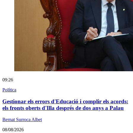
09:26
Política
Gestionar els errors d'Educació i complir els acords:
els fronts oberts d'Illa després de dos anys a Palau
Bernat Surroca Albet
08/08/2026