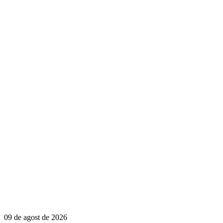
09 de agost de 2026