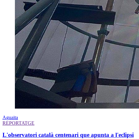
Aguaita
REPORTATGE
L'observatori català centenari que apunta a l'eclipsi