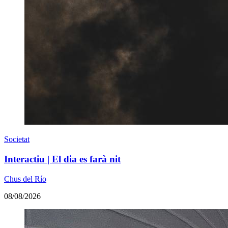
Societat
Interactiu | El dia es farà nit
Chus del Río
08/08/2026