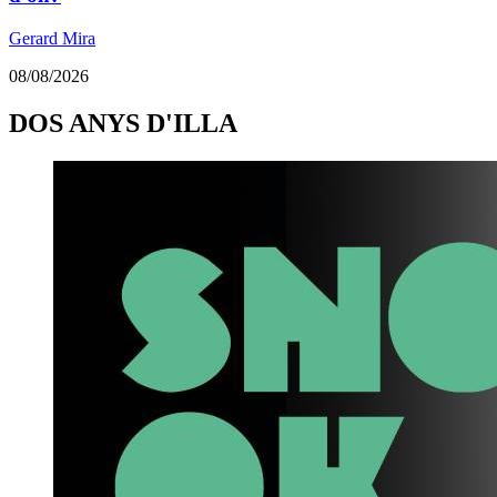
Gerard Mira
08/08/2026
DOS ANYS D'ILLA