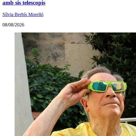
amb sis telescopis
Sílvia Berbís Morelló
08/08/2026