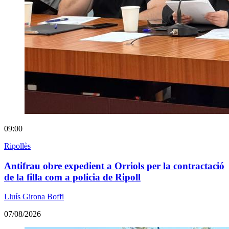
09:00
Ripollès
Antifrau obre expedient a Orriols per la contractació
de la filla com a policia de Ripoll
Lluís Girona Boffi
07/08/2026