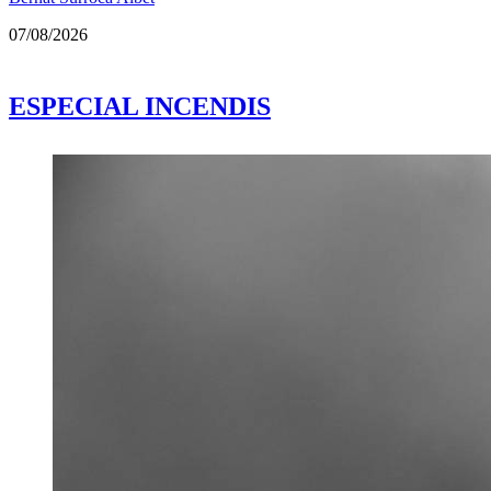
07/08/2026
ESPECIAL INCENDIS