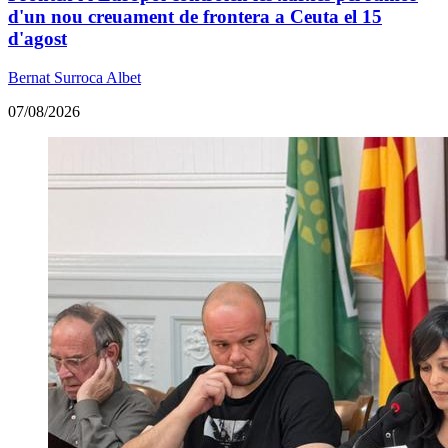
d'un nou creuament de frontera a Ceuta el 15
d'agost
Bernat Surroca Albet
07/08/2026