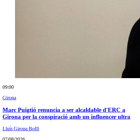
09:00
Girona
Marc Puigtió renuncia a ser alcaldable d'ERC a
Girona per la conspiració amb un influencer ultra
Lluís Girona Boffi
07/08/2026