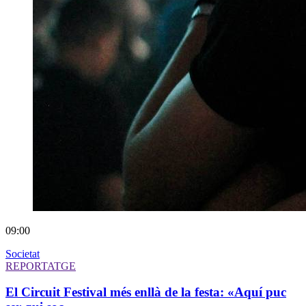
09:00
Societat
REPORTATGE
El Circuit Festival més enllà de la festa: «Aquí puc