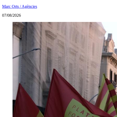
Marc Orts / Agències
07/08/2026