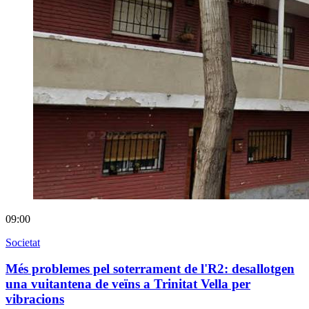
09:00
Societat
Més problemes pel soterrament de l'R2: desallotgen
una vuitantena de veïns a Trinitat Vella per
vibracions