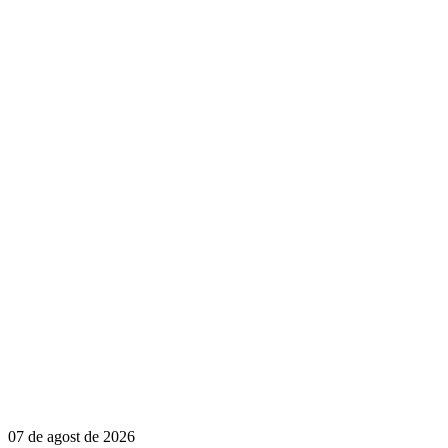
07 de agost de 2026