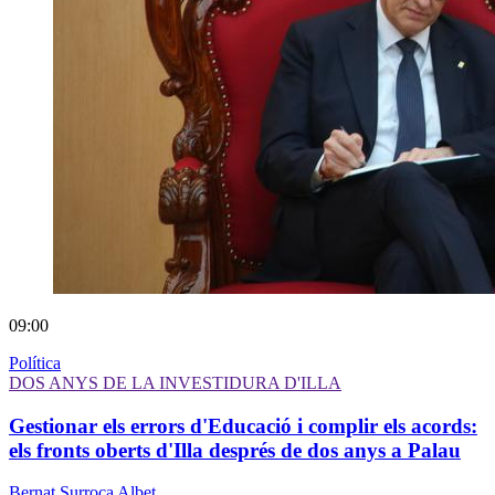
09:00
Política
DOS ANYS DE LA INVESTIDURA D'ILLA
Gestionar els errors d'Educació i complir els acords:
els fronts oberts d'Illa després de dos anys a Palau
Bernat Surroca Albet