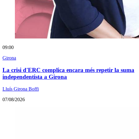
09:00
Girona
La crisi d'ERC complica encara més repetir la suma
independentista a Girona
Lluís Girona Boffi
07/08/2026