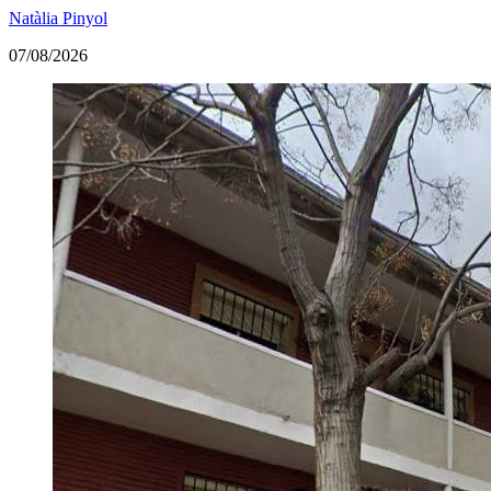
Natàlia Pinyol
07/08/2026