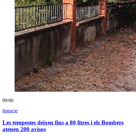
09:00
Impacte
Les tempestes deixen fins a 80 litres i els Bombers
atenen 200 avisos