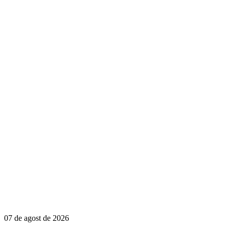
07 de agost de 2026