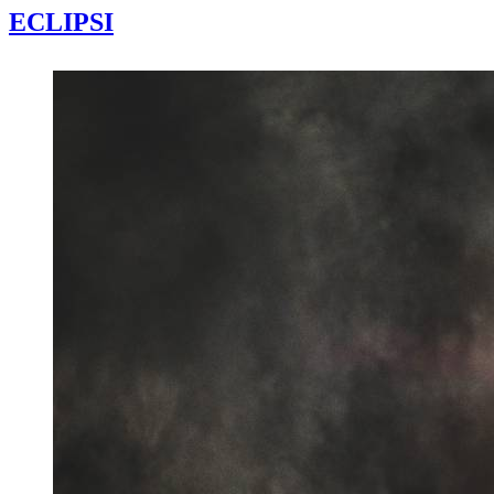
ECLIPSI