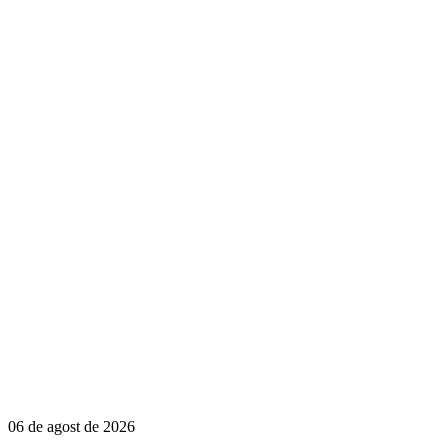
06 de agost de 2026