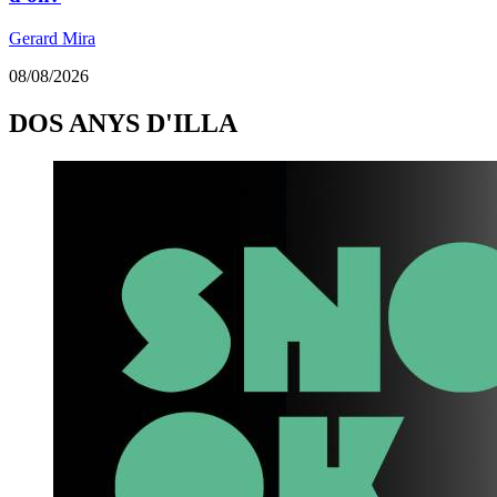
Gerard Mira
08/08/2026
DOS ANYS D'ILLA