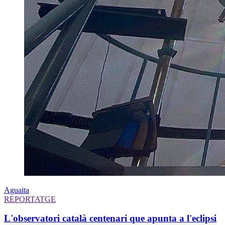
Aguaita
REPORTATGE
L'observatori català centenari que apunta a l'eclipsi