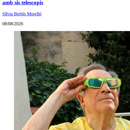
amb sis telescopis
Sílvia Berbís Morelló
08/08/2026