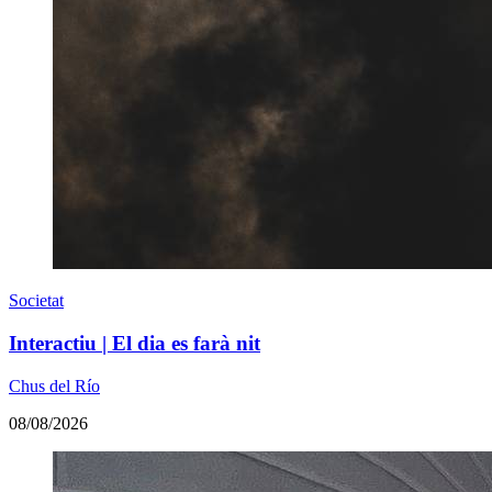
Societat
Interactiu | El dia es farà nit
Chus del Río
08/08/2026