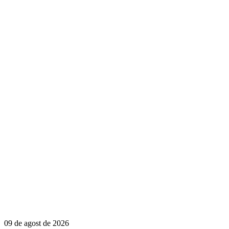
09 de agost de 2026