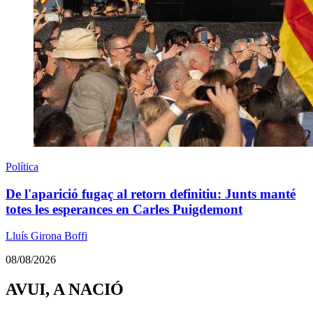
Política
De l'aparició fugaç al retorn definitiu: Junts manté
totes les esperances en Carles Puigdemont
Lluís Girona Boffi
08/08/2026
AVUI, A NACIÓ