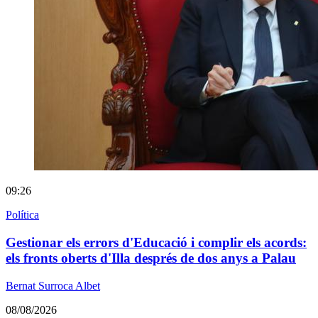
09:26
Política
Gestionar els errors d'Educació i complir els acords:
els fronts oberts d'Illa després de dos anys a Palau
Bernat Surroca Albet
08/08/2026