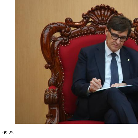
09:25