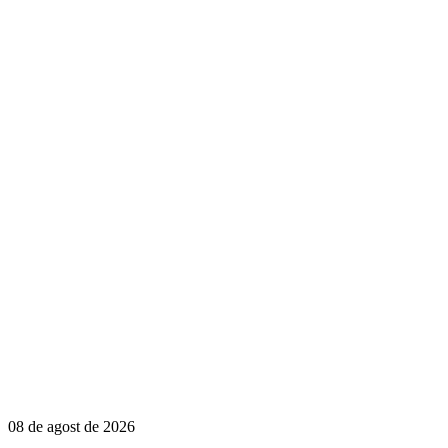
08 de agost de 2026