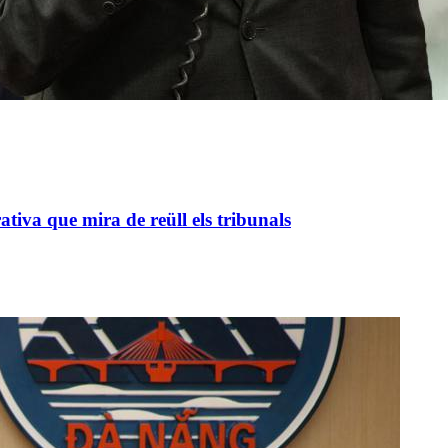
va que mira de reüll els tribunals