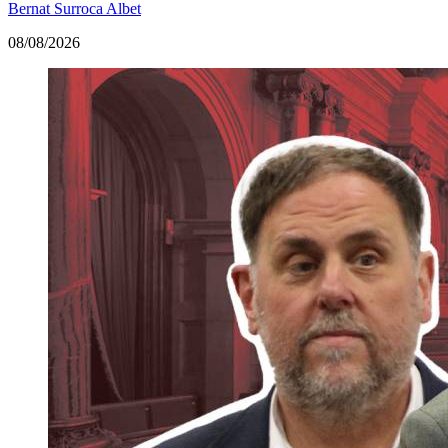
Bernat Surroca Albet
08/08/2026