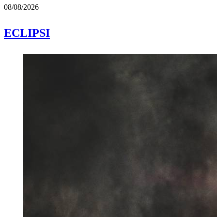
08/08/2026
ECLIPSI