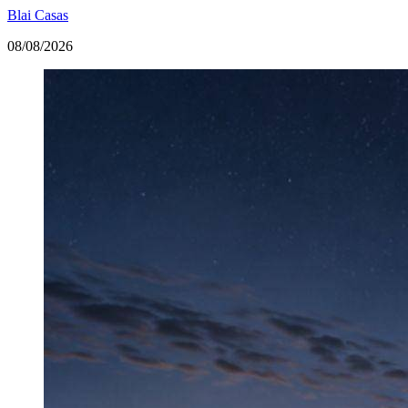
Blai Casas
08/08/2026