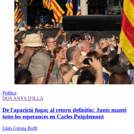
Política
DOS ANYS D'ILLA
De l'aparició fugaç al retorn definitiu: Junts manté
totes les esperances en Carles Puigdemont
Lluís Girona Boffi