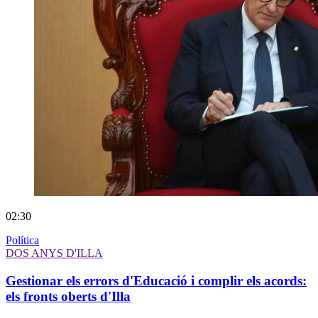
02:30
Política
DOS ANYS D'ILLA
Gestionar els errors d'Educació i complir els acords:
els fronts oberts d'Illa