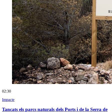
02:30
Impacte
Tancats els parcs naturals dels Ports i de la Serra de