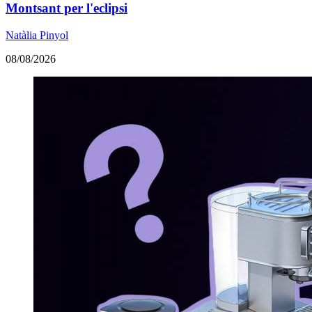
Montsant per l'eclipsi
Natàlia Pinyol
08/08/2026