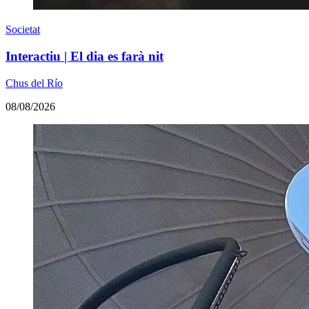
Societat
Interactiu | El dia es farà nit
Chus del Río
08/08/2026