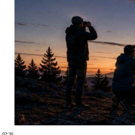
02:30