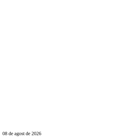
08 de agost de 2026