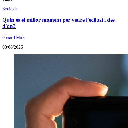
Societat
Quin és el millor moment per veure l'eclipsi i des
d'on?
Gerard Mira
08/08/2026