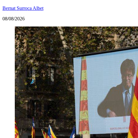
Bernat Surroca Albet
08/08/2026