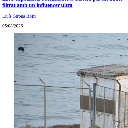
filtrat amb un influencer ultra
Lluís Girona Boffi
05/08/2026