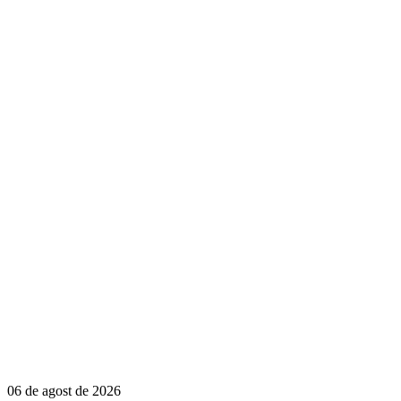
06 de agost de 2026