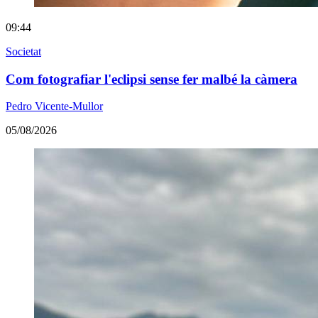
09:44
Societat
Com fotografiar l'eclipsi sense fer malbé la càmera
Pedro Vicente-Mullor
05/08/2026