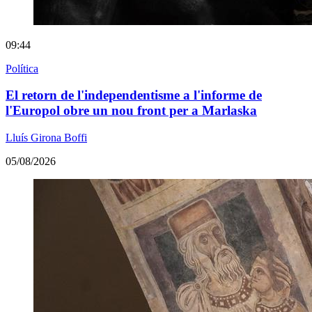
09:44
Política
El retorn de l'independentisme a l'informe de
l'Europol obre un nou front per a Marlaska
Lluís Girona Boffi
05/08/2026