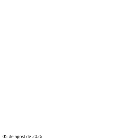
05 de agost de 2026