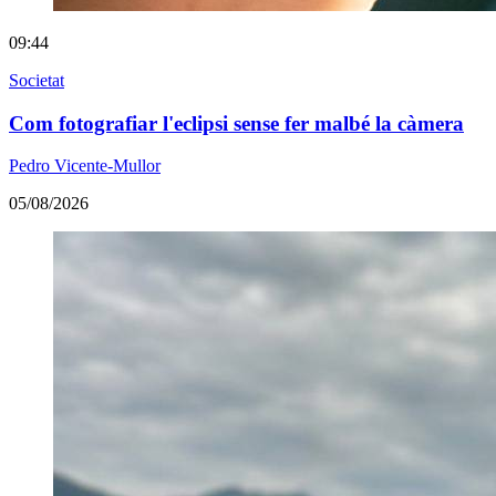
09:44
Societat
Com fotografiar l'eclipsi sense fer malbé la càmera
Pedro Vicente-Mullor
05/08/2026