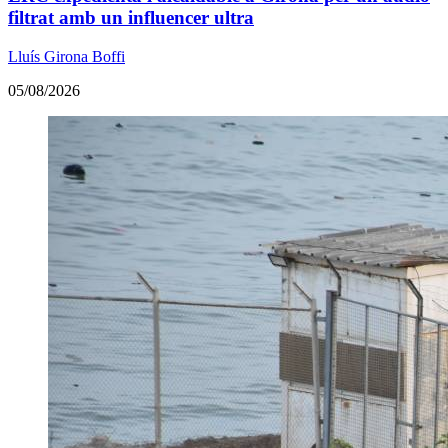
filtrat amb un influencer ultra
Lluís Girona Boffi
05/08/2026