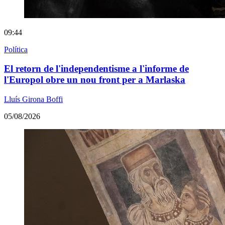
09:44
Política
El retorn de l'independentisme a l'informe de
l'Europol obre un nou front per a Marlaska
Lluís Girona Boffi
05/08/2026