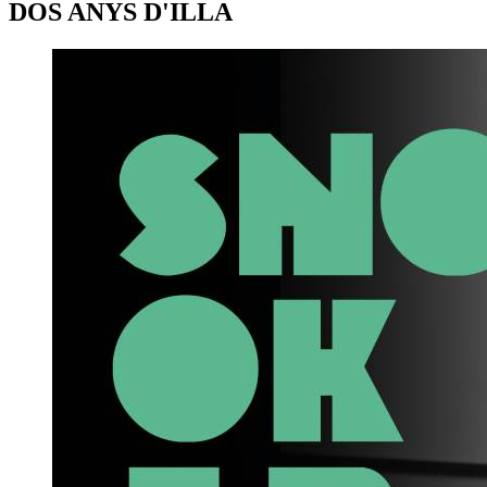
DOS ANYS D'ILLA