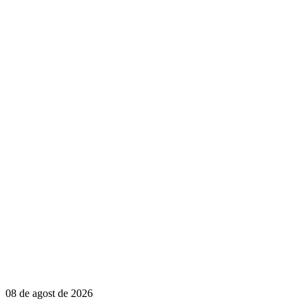
08 de agost de 2026