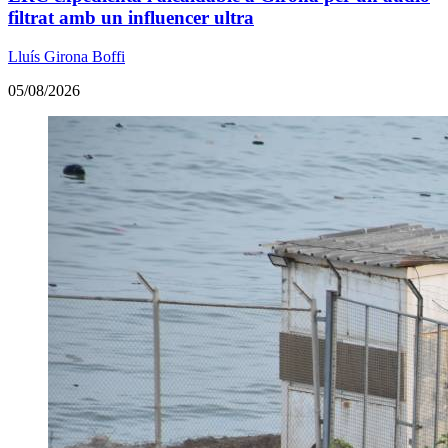
filtrat amb un influencer ultra
Lluís Girona Boffi
05/08/2026