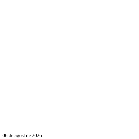
06 de agost de 2026