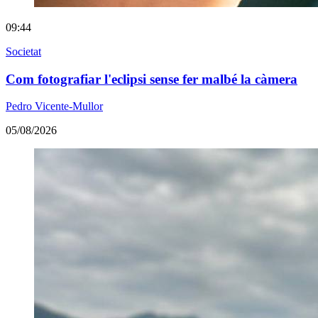
09:44
Societat
Com fotografiar l'eclipsi sense fer malbé la càmera
Pedro Vicente-Mullor
05/08/2026