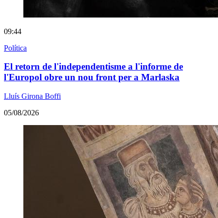
09:44
Política
El retorn de l'independentisme a l'informe de
l'Europol obre un nou front per a Marlaska
Lluís Girona Boffi
05/08/2026