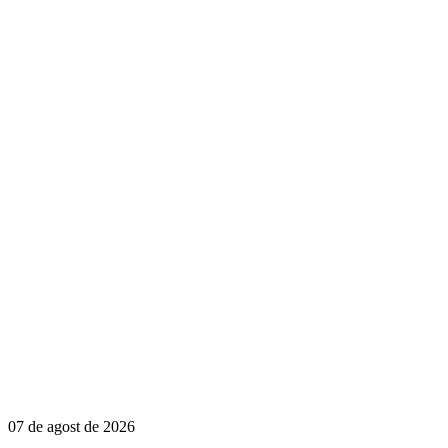
07 de agost de 2026