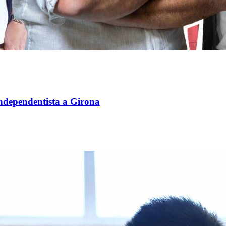
independentista a Girona