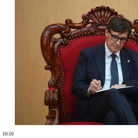
10:10