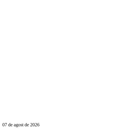
07 de agost de 2026