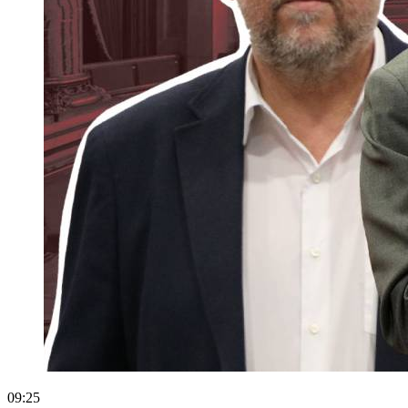
09:25