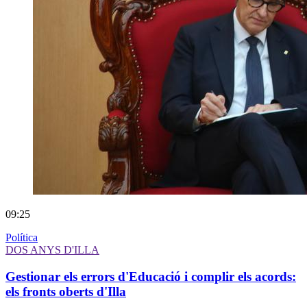
09:25
Política
DOS ANYS D'ILLA
Gestionar els errors d'Educació i complir els acords:
els fronts oberts d'Illa