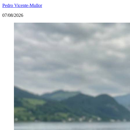
Pedro Vicente-Mullor
07/08/2026