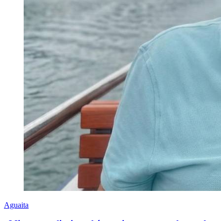
Aguaita