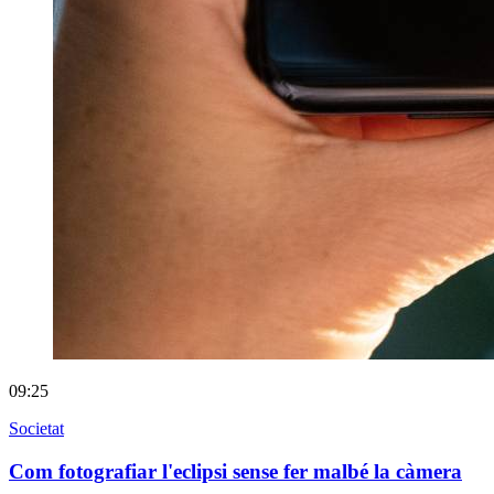
09:25
Societat
Com fotografiar l'eclipsi sense fer malbé la càmera