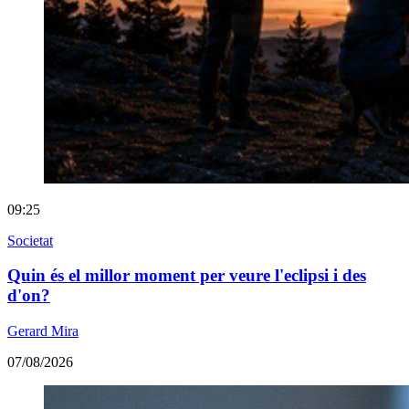
09:25
Societat
Quin és el millor moment per veure l'eclipsi i des
d'on?
Gerard Mira
07/08/2026