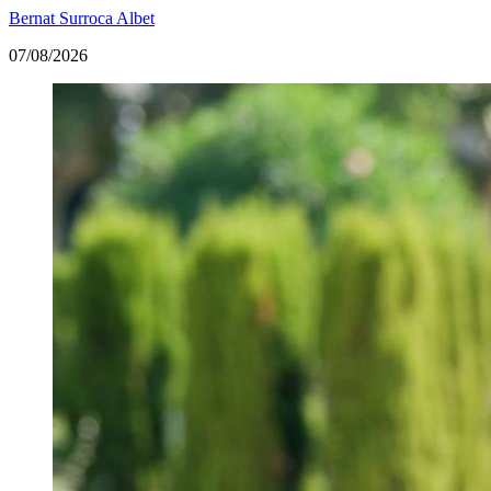
Bernat Surroca Albet
07/08/2026