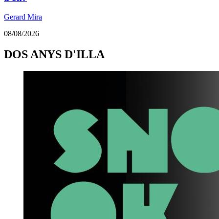
Gerard Mira
08/08/2026
DOS ANYS D'ILLA