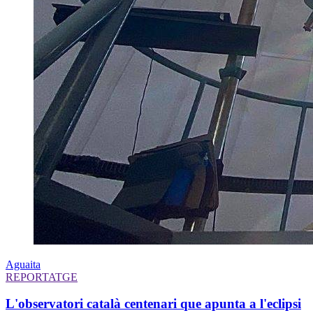
Aguaita
REPORTATGE
L'observatori català centenari que apunta a l'eclipsi