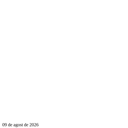
09 de agost de 2026