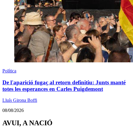
Política
De l'aparició fugaç al retorn definitiu: Junts manté
totes les esperances en Carles Puigdemont
Lluís Girona Boffi
08/08/2026
AVUI, A NACIÓ