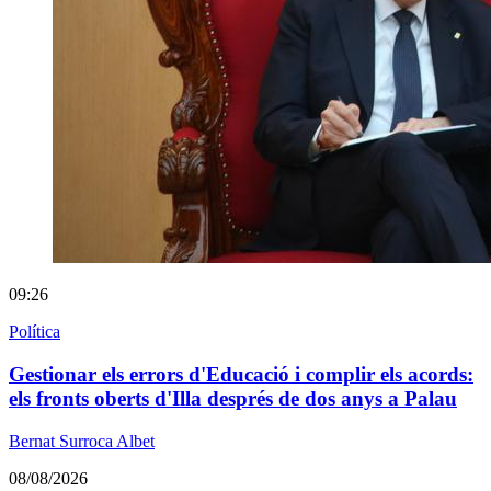
09:26
Política
Gestionar els errors d'Educació i complir els acords:
els fronts oberts d'Illa després de dos anys a Palau
Bernat Surroca Albet
08/08/2026