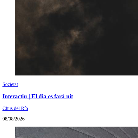
Societat
Interactiu | El dia es farà nit
Chus del Río
08/08/2026