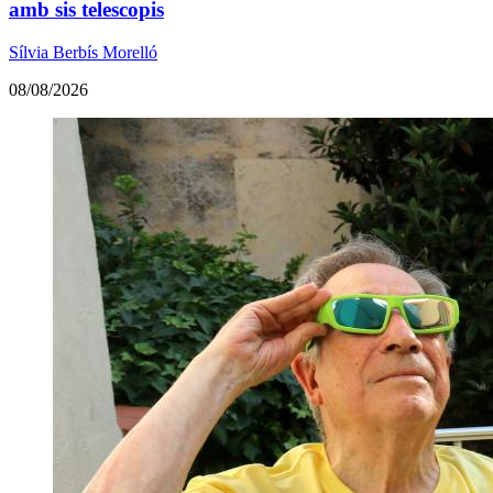
amb sis telescopis
Sílvia Berbís Morelló
08/08/2026