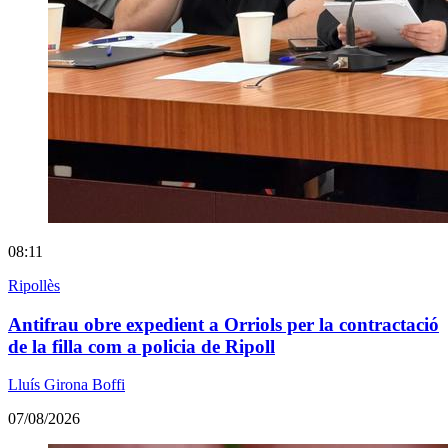
08:11
Ripollès
Antifrau obre expedient a Orriols per la contractació
de la filla com a policia de Ripoll
Lluís Girona Boffi
07/08/2026