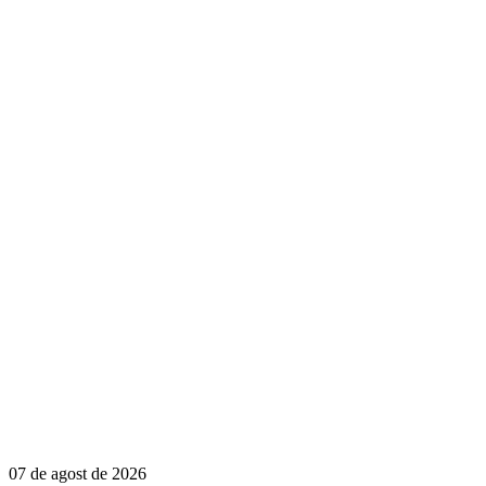
07 de agost de 2026