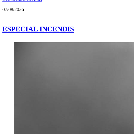
07/08/2026
ESPECIAL INCENDIS