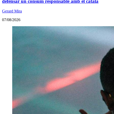
defensar un consum responsable amb el català
Gerard Mira
07/08/2026