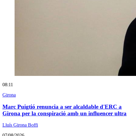
08:11
Girona
Marc Puigtió renuncia a ser alcaldable d'ERC a
Girona per la conspiració amb un influencer ultra
Lluís Girona Boffi
07/08/2026