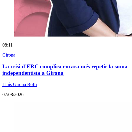
08:11
Girona
La crisi d'ERC complica encara més repetir la suma
independentista a Girona
Lluís Girona Boffi
07/08/2026