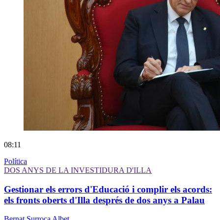
08:11
Política
DOS ANYS DE LA INVESTIDURA D'ILLA
Gestionar els errors d'Educació i complir els acords:
els fronts oberts d'Illa després de dos anys a Palau
Bernat Surroca Albet