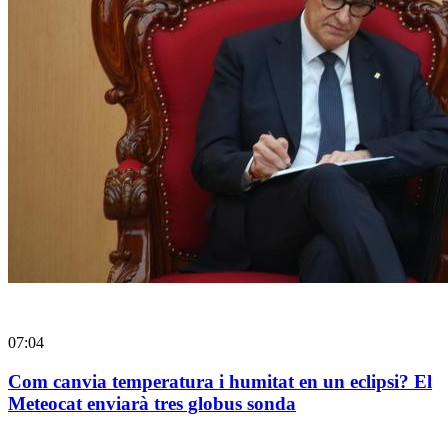
07:04
Com canvia temperatura i humitat en un eclipsi? El
Meteocat enviarà tres globus sonda