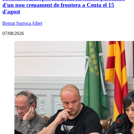
d'un nou creuament de frontera a Ceuta el 15
d'agost
Bernat Surroca Albet
07/08/2026