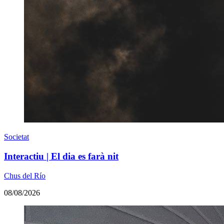
Societat
Interactiu | El dia es farà nit
Chus del Río
08/08/2026