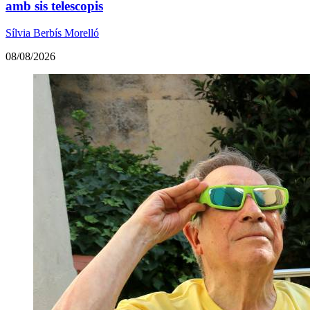
amb sis telescopis
Sílvia Berbís Morelló
08/08/2026