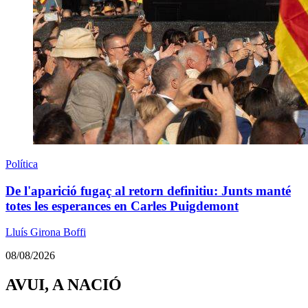
Política
De l'aparició fugaç al retorn definitiu: Junts manté
totes les esperances en Carles Puigdemont
Lluís Girona Boffi
08/08/2026
AVUI, A NACIÓ