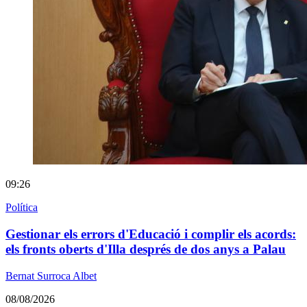
09:26
Política
Gestionar els errors d'Educació i complir els acords:
els fronts oberts d'Illa després de dos anys a Palau
Bernat Surroca Albet
08/08/2026