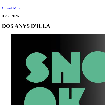
Gerard Mira
08/08/2026
DOS ANYS D'ILLA