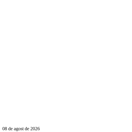
08 de agost de 2026