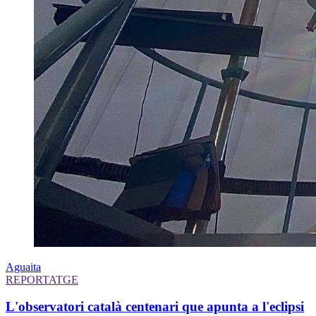
Aguaita
REPORTATGE
L'observatori català centenari que apunta a l'eclipsi