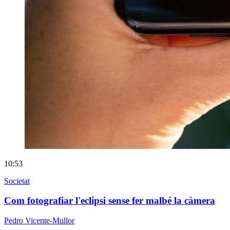
10:53
Societat
Com fotografiar l'eclipsi sense fer malbé la càmera
Pedro Vicente-Mullor