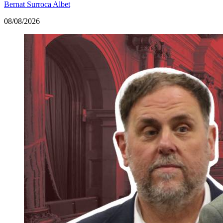
Bernat Surroca Albet
08/08/2026