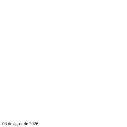
08 de agost de 2026