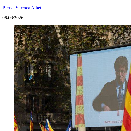
Bernat Surroca Albet
08/08/2026