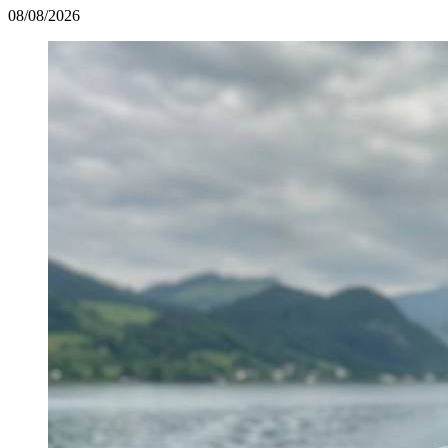
08/08/2026