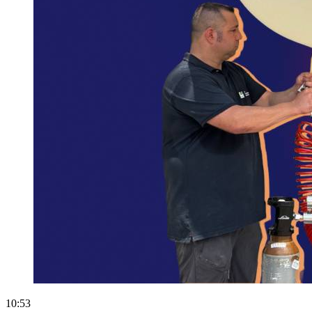
10:53