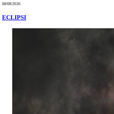
08/08/2026
ECLIPSI