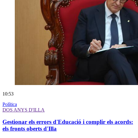
10:53
Política
DOS ANYS D'ILLA
Gestionar els errors d'Educació i complir els acords:
els fronts oberts d'Illa