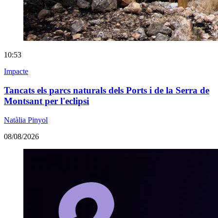
10:53
Impacte
Tancats els parcs naturals dels Ports i de la Serra de
Montsant per l'eclipsi
Natàlia Pinyol
08/08/2026