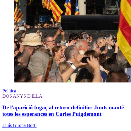
Política
DOS ANYS D'ILLA
De l'aparició fugaç al retorn definitiu: Junts manté
totes les esperances en Carles Puigdemont
Lluís Girona Boffi