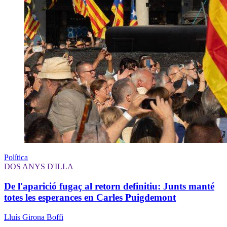
Política
DOS ANYS D'ILLA
De l'aparició fugaç al retorn definitiu: Junts manté
totes les esperances en Carles Puigdemont
Lluís Girona Boffi