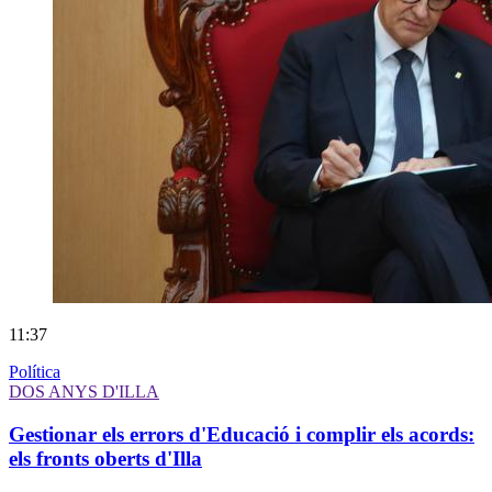
11:37
Política
DOS ANYS D'ILLA
Gestionar els errors d'Educació i complir els acords:
els fronts oberts d'Illa