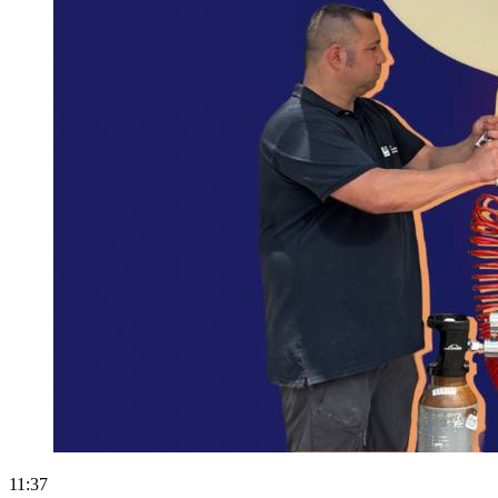
11:37