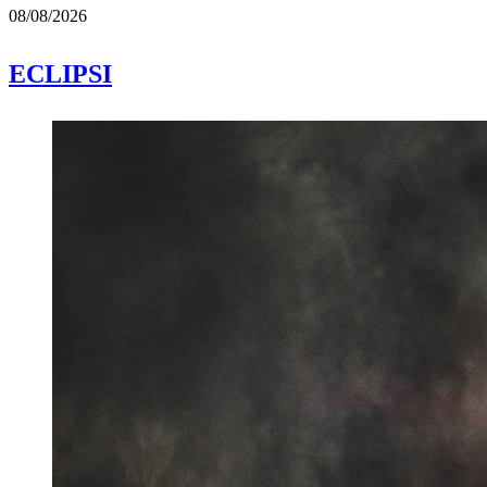
08/08/2026
ECLIPSI