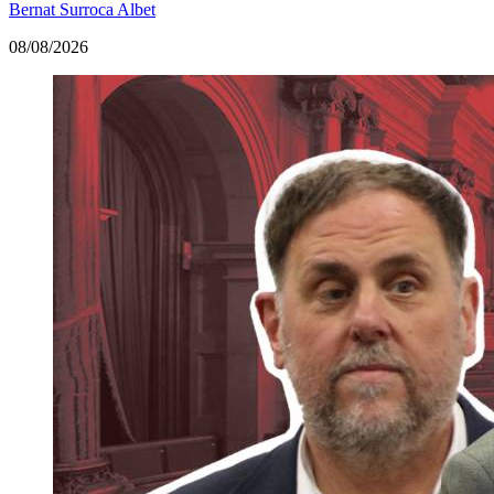
Bernat Surroca Albet
08/08/2026