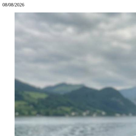
08/08/2026