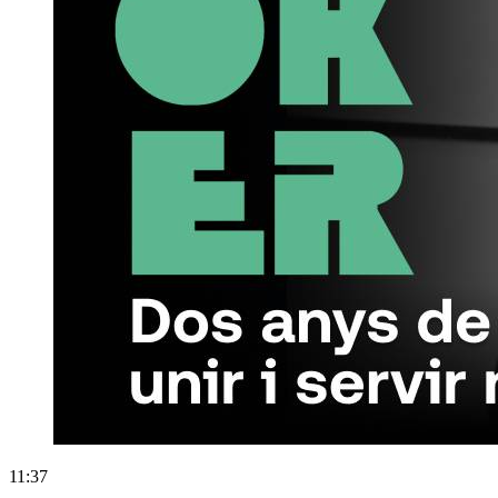
11:37