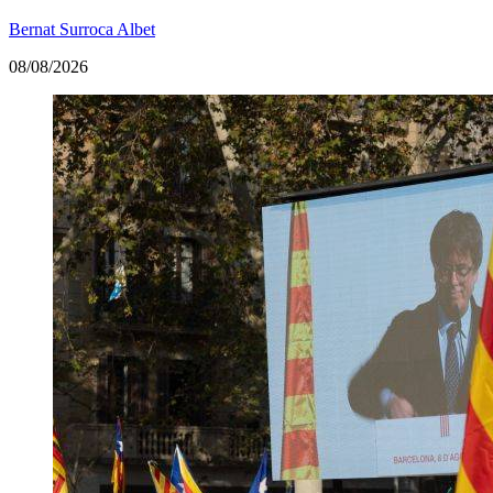
Bernat Surroca Albet
08/08/2026