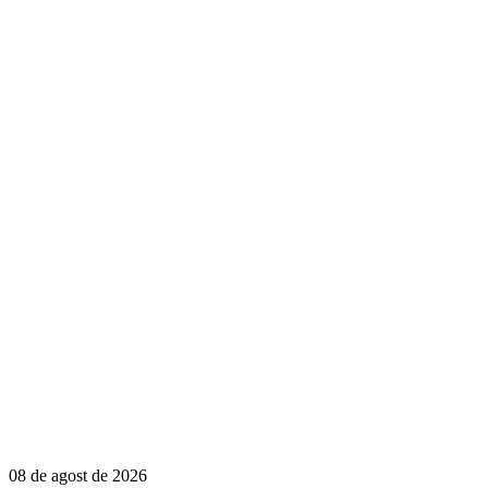
08 de agost de 2026