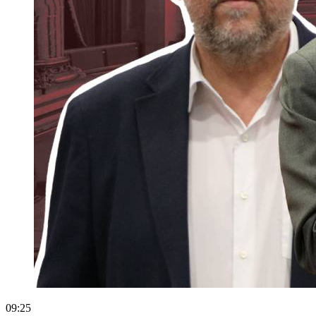
09:25