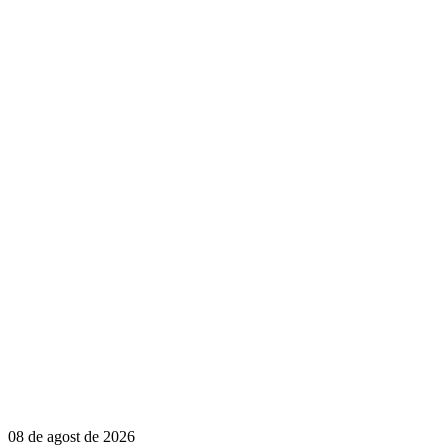
08 de agost de 2026