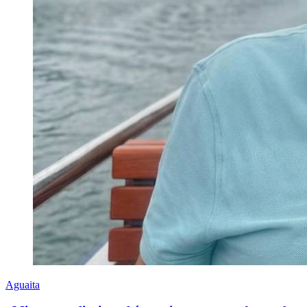
Aguaita