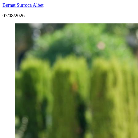
Bernat Surroca Albet
07/08/2026