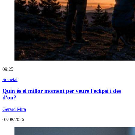
09:25
Societat
Quin és el millor moment per veure l'eclipsi i des
d'on?
Gerard Mira
07/08/2026