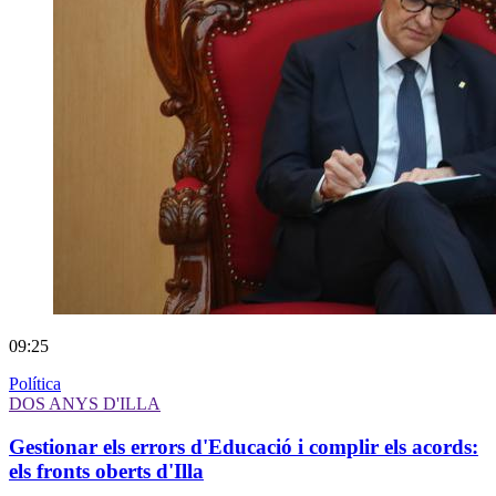
09:25
Política
DOS ANYS D'ILLA
Gestionar els errors d'Educació i complir els acords:
els fronts oberts d'Illa