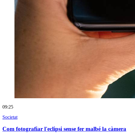
09:25
Societat
Com fotografiar l'eclipsi sense fer malbé la càmera