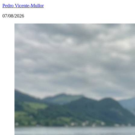
Pedro Vicente-Mullor
07/08/2026