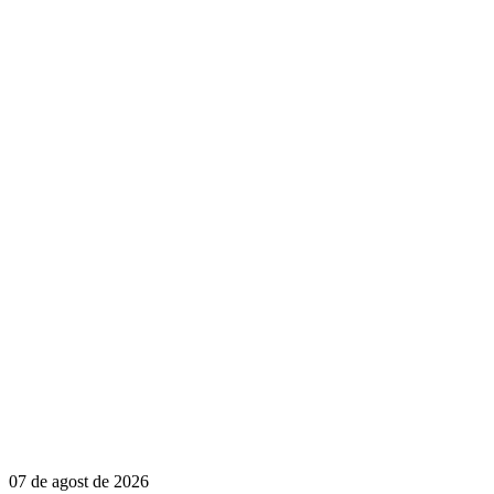
07 de agost de 2026