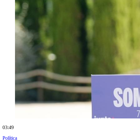
03:49
Política