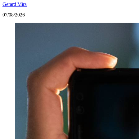
Gerard Mira
07/08/2026