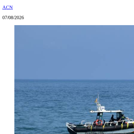
ACN
07/08/2026