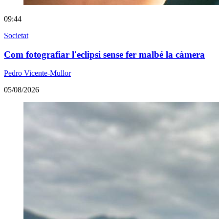
09:44
Societat
Com fotografiar l'eclipsi sense fer malbé la càmera
Pedro Vicente-Mullor
05/08/2026