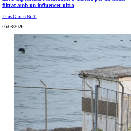
filtrat amb un influencer ultra
Lluís Girona Boffi
05/08/2026