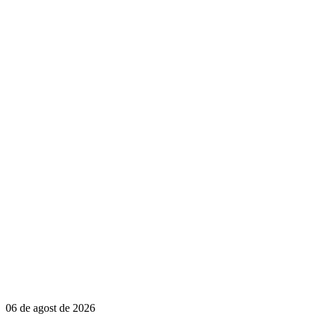
06 de agost de 2026