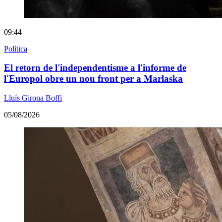
09:44
Política
El retorn de l'independentisme a l'informe de
l'Europol obre un nou front per a Marlaska
Lluís Girona Boffi
05/08/2026