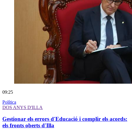
09:25
Política
DOS ANYS D'ILLA
Gestionar els errors d'Educació i complir els acords:
els fronts oberts d'Illa