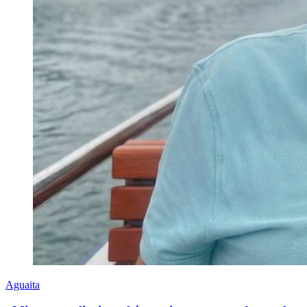
Aguaita