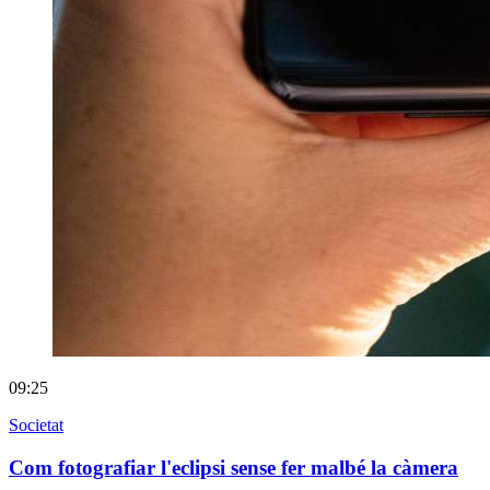
09:25
Societat
Com fotografiar l'eclipsi sense fer malbé la càmera