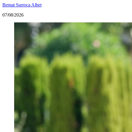
Bernat Surroca Albet
07/08/2026