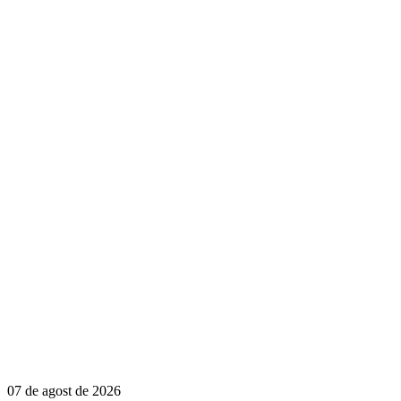
07 de agost de 2026