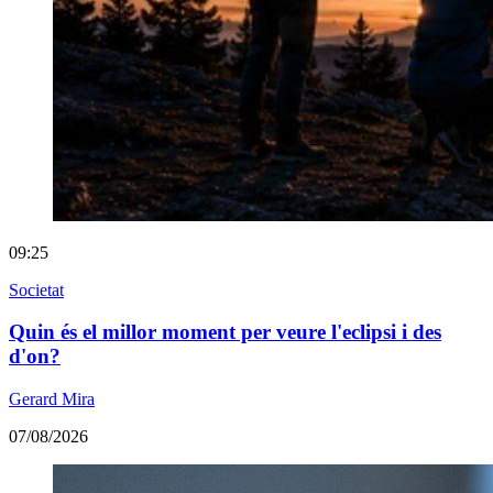
09:25
Societat
Quin és el millor moment per veure l'eclipsi i des
d'on?
Gerard Mira
07/08/2026