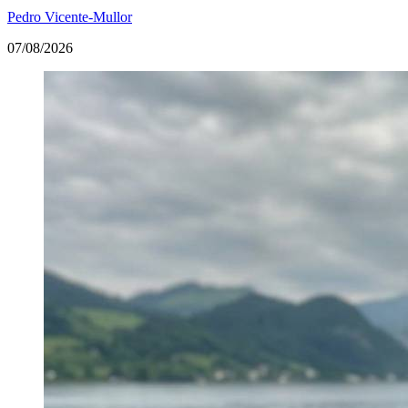
Pedro Vicente-Mullor
07/08/2026