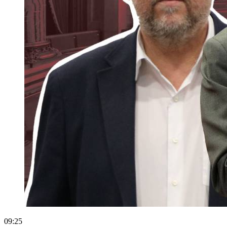
09:25