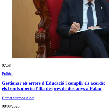
07:58
Política
Gestionar els errors d'Educació i complir els acords:
els fronts oberts d'Illa després de dos anys a Palau
Bernat Surroca Albet
08/08/2026