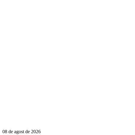
08 de agost de 2026