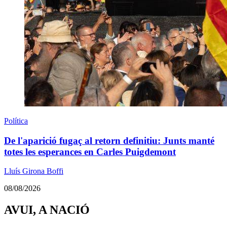
Política
De l'aparició fugaç al retorn definitiu: Junts manté
totes les esperances en Carles Puigdemont
Lluís Girona Boffi
08/08/2026
AVUI, A NACIÓ