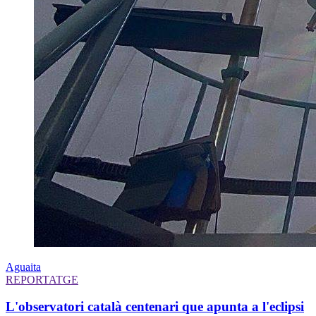
Aguaita
REPORTATGE
L'observatori català centenari que apunta a l'eclipsi