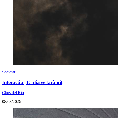
Societat
Interactiu | El dia es farà nit
Chus del Río
08/08/2026