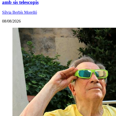
amb sis telescopis
Sílvia Berbís Morelló
08/08/2026