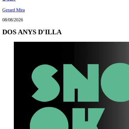
Gerard Mira
08/08/2026
DOS ANYS D'ILLA