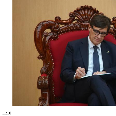
11:10