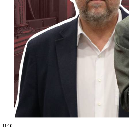
11:10