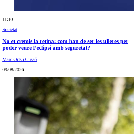
11:10
Societat
No et cremis la retina: com han de ser les ulleres per
poder veure l’eclipsi amb seguretat?
Marc Orts i Cussó
09/08/2026