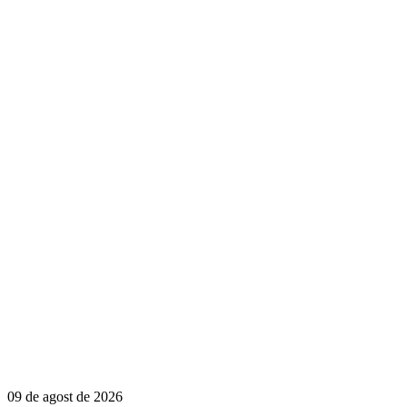
09 de agost de 2026