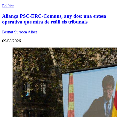
Política
Aliança PSC-ERC-Comuns, any dos: una entesa
operativa que mira de reüll els tribunals
Bernat Surroca Albet
09/08/2026