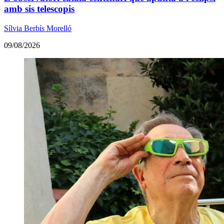
amb sis telescopis
Sílvia Berbís Morelló
09/08/2026