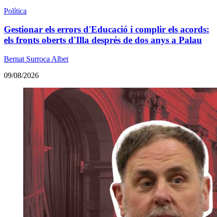
Política
Gestionar els errors d'Educació i complir els acords:
els fronts oberts d'Illa després de dos anys a Palau
Bernat Surroca Albet
09/08/2026