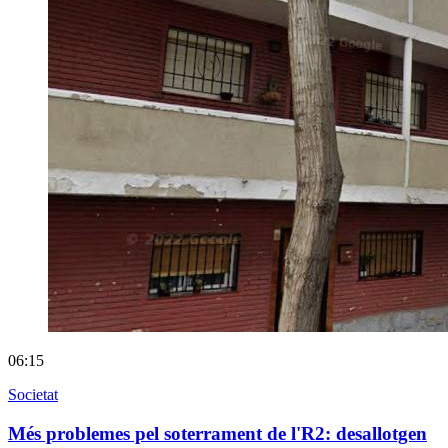
06:15
Societat
Més problemes pel soterrament de l'R2: desallotgen