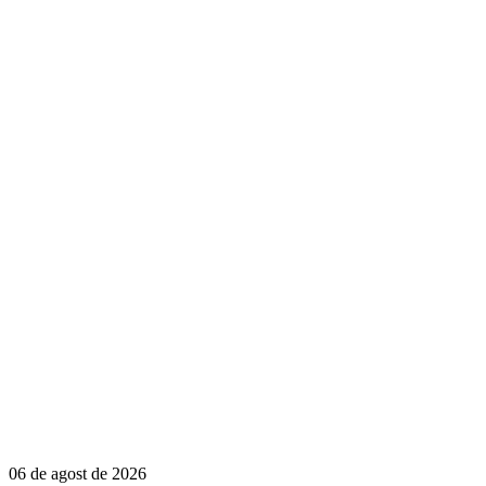
06 de agost de 2026