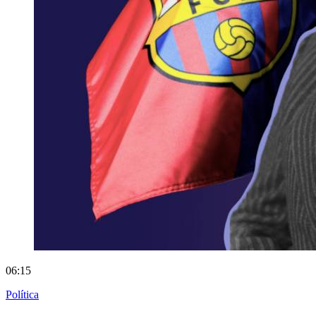
06:15
Política