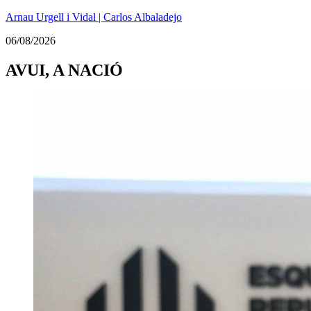
Arnau Urgell i Vidal | Carlos Albaladejo
06/08/2026
AVUI, A NACIÓ