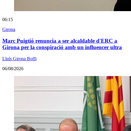
06:15
Girona
Marc Puigtió renuncia a ser alcaldable d'ERC a
Girona per la conspiració amb un influencer ultra
Lluís Girona Boffi
06/08/2026