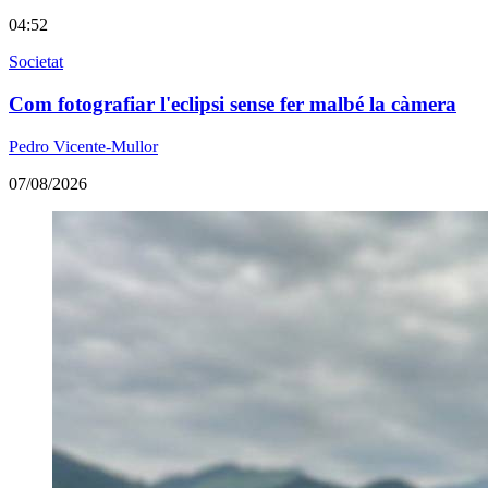
04:52
Societat
Com fotografiar l'eclipsi sense fer malbé la càmera
Pedro Vicente-Mullor
07/08/2026