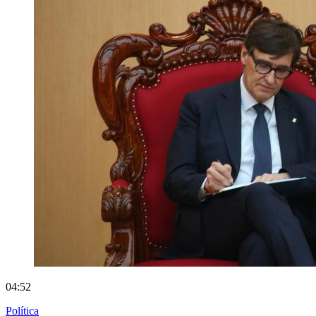
04:52
Política