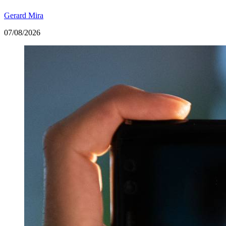
Gerard Mira
07/08/2026