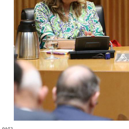
04:52