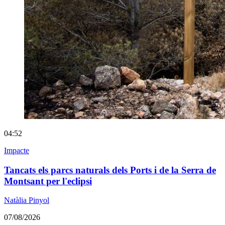
04:52
Impacte
Tancats els parcs naturals dels Ports i de la Serra de
Montsant per l'eclipsi
Natàlia Pinyol
07/08/2026