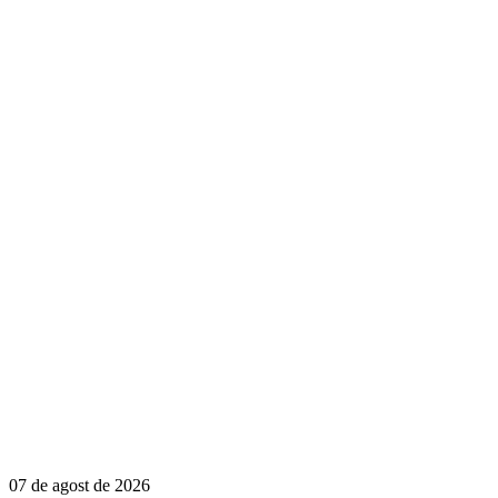
07 de agost de 2026