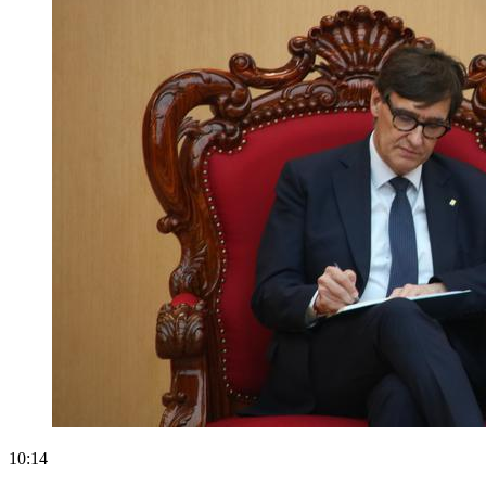
10:14