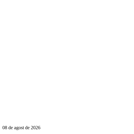
08 de agost de 2026