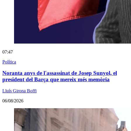
07:47
Política
Noranta anys de l'assassinat de Josep Sunyol, el
president del Barça que mereix més memòria
Lluís Girona Boffi
06/08/2026