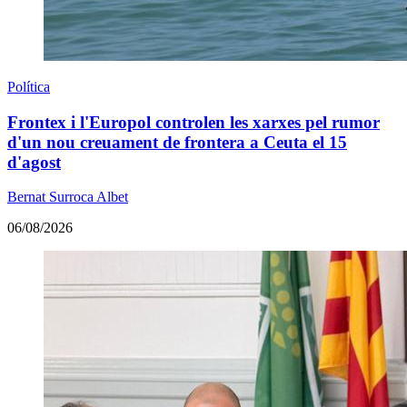
Política
Frontex i l'Europol controlen les xarxes pel rumor
d'un nou creuament de frontera a Ceuta el 15
d'agost
Bernat Surroca Albet
06/08/2026