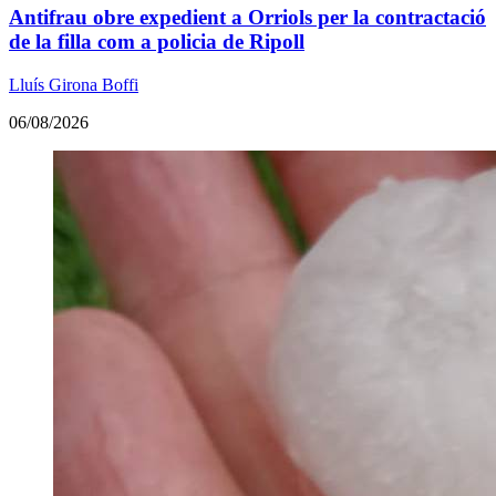
Antifrau obre expedient a Orriols per la contractació
de la filla com a policia de Ripoll
Lluís Girona Boffi
06/08/2026