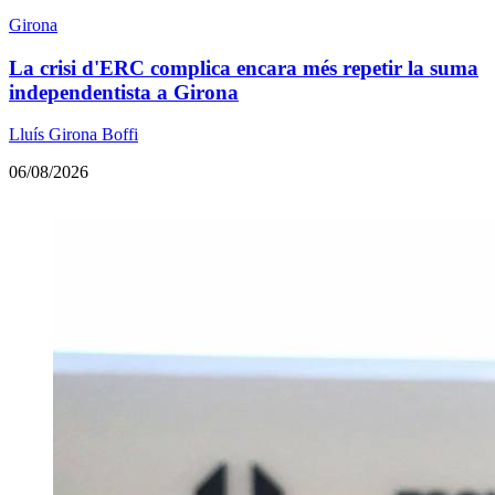
Girona
La crisi d'ERC complica encara més repetir la suma
independentista a Girona
Lluís Girona Boffi
06/08/2026