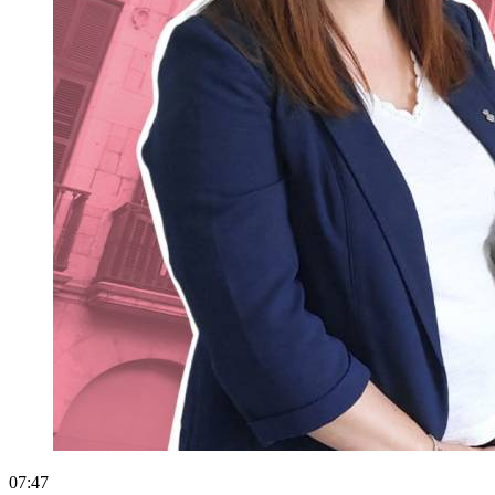
07:47