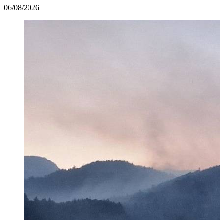
06/08/2026