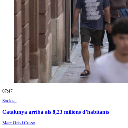
07:47
Societat
Catalunya arriba als 8,23 milions d’habitants
Marc Orts i Cussó