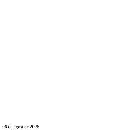
06 de agost de 2026