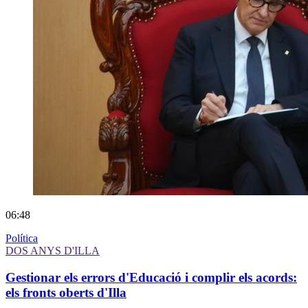
06:48
Política
DOS ANYS D'ILLA
Gestionar els errors d'Educació i complir els acords:
els fronts oberts d'Illa