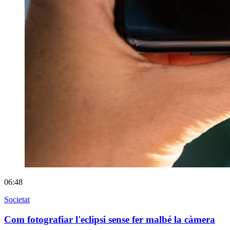
06:48
Societat
Com fotografiar l'eclipsi sense fer malbé la càmera