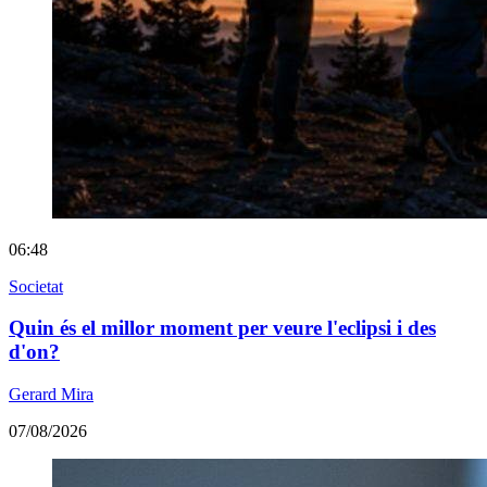
06:48
Societat
Quin és el millor moment per veure l'eclipsi i des
d'on?
Gerard Mira
07/08/2026