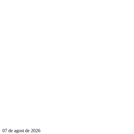
07 de agost de 2026