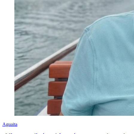
Aguaita