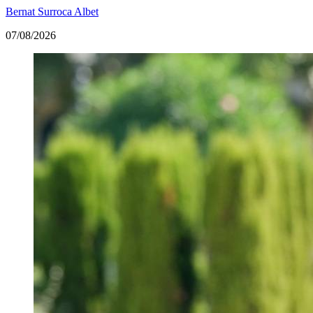
Bernat Surroca Albet
07/08/2026