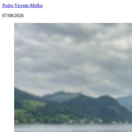
Pedro Vicente-Mullor
07/08/2026