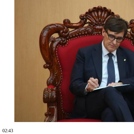
02:43