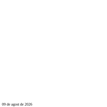
09 de agost de 2026