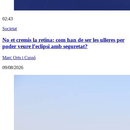
02:43
Societat
No et cremis la retina: com han de ser les ulleres per
poder veure l’eclipsi amb seguretat?
Marc Orts i Cussó
09/08/2026