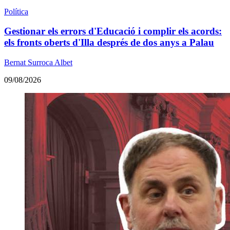
Política
Gestionar els errors d'Educació i complir els acords:
els fronts oberts d'Illa després de dos anys a Palau
Bernat Surroca Albet
09/08/2026