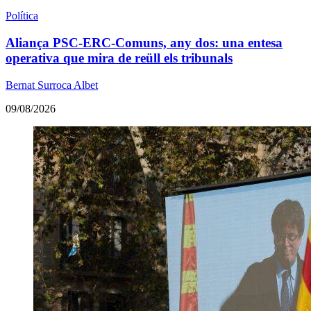
Política
Aliança PSC-ERC-Comuns, any dos: una entesa
operativa que mira de reüll els tribunals
Bernat Surroca Albet
09/08/2026