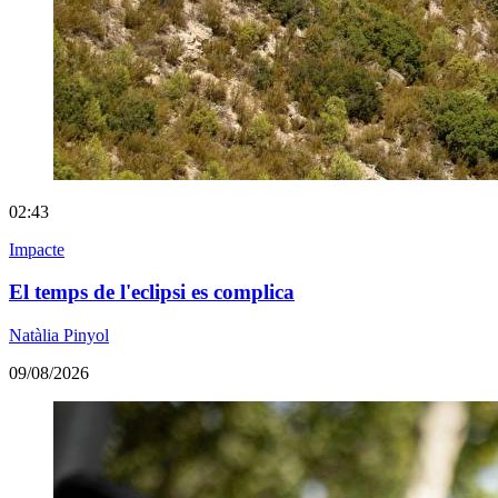
02:43
Impacte
El temps de l'eclipsi es complica
Natàlia Pinyol
09/08/2026