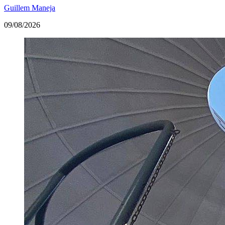
Guillem Maneja
09/08/2026