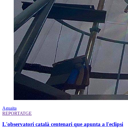
Aguaita
REPORTATGE
L'observatori català centenari que apunta a l'eclipsi