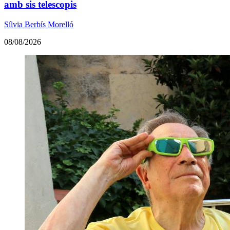
amb sis telescopis
Sílvia Berbís Morelló
08/08/2026