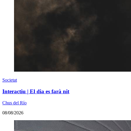
Societat
Interactiu | El dia es farà nit
Chus del Río
08/08/2026