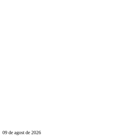
09 de agost de 2026