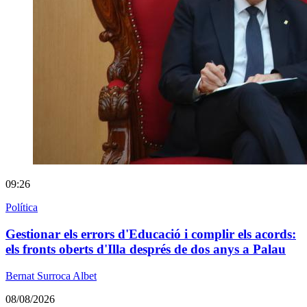
09:26
Política
Gestionar els errors d'Educació i complir els acords:
els fronts oberts d'Illa després de dos anys a Palau
Bernat Surroca Albet
08/08/2026