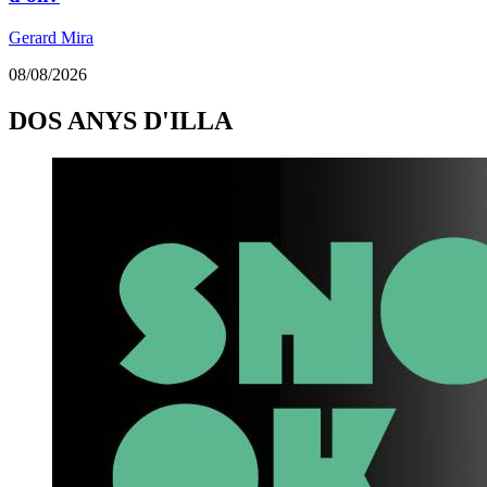
Gerard Mira
08/08/2026
DOS ANYS D'ILLA