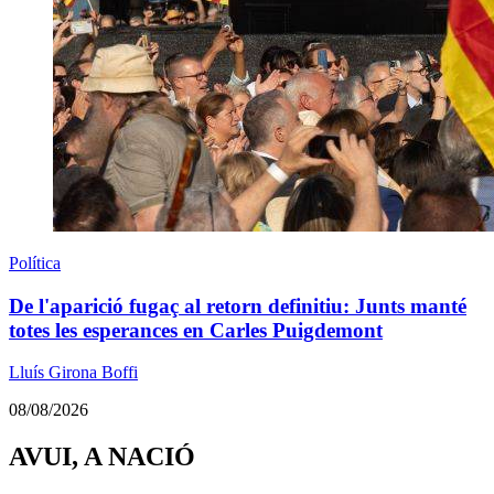
Política
De l'aparició fugaç al retorn definitiu: Junts manté
totes les esperances en Carles Puigdemont
Lluís Girona Boffi
08/08/2026
AVUI, A NACIÓ