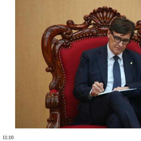
11:10