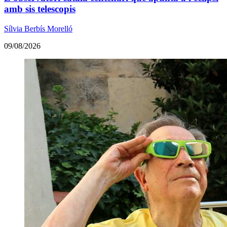
amb sis telescopis
Sílvia Berbís Morelló
09/08/2026