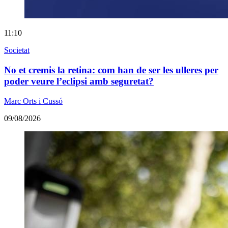
11:10
Societat
No et cremis la retina: com han de ser les ulleres per
poder veure l’eclipsi amb seguretat?
Marc Orts i Cussó
09/08/2026