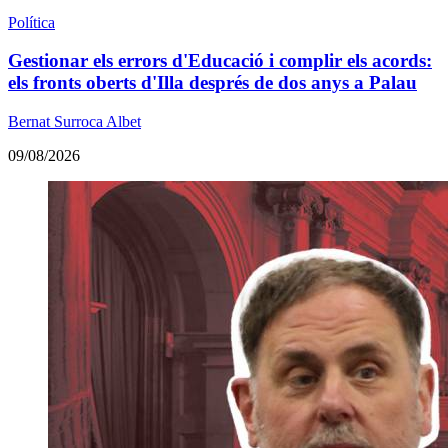
Política
Gestionar els errors d'Educació i complir els acords:
els fronts oberts d'Illa després de dos anys a Palau
Bernat Surroca Albet
09/08/2026