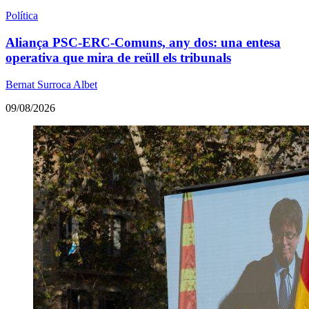
Política
Aliança PSC-ERC-Comuns, any dos: una entesa
operativa que mira de reüll els tribunals
Bernat Surroca Albet
09/08/2026