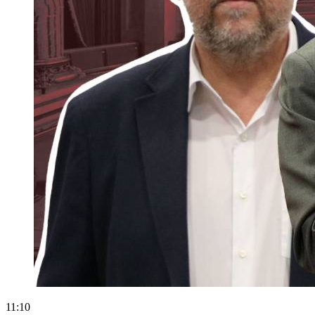
11:10