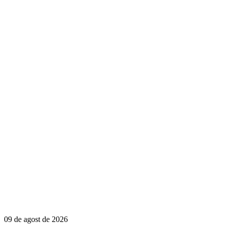
09 de agost de 2026