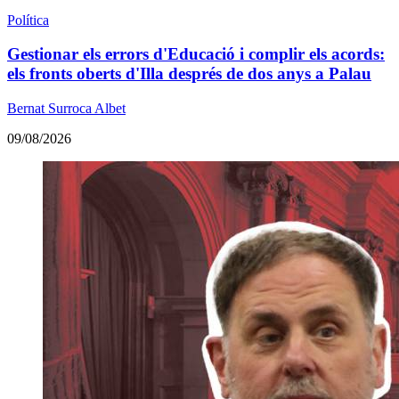
Política
Gestionar els errors d'Educació i complir els acords:
els fronts oberts d'Illa després de dos anys a Palau
Bernat Surroca Albet
09/08/2026