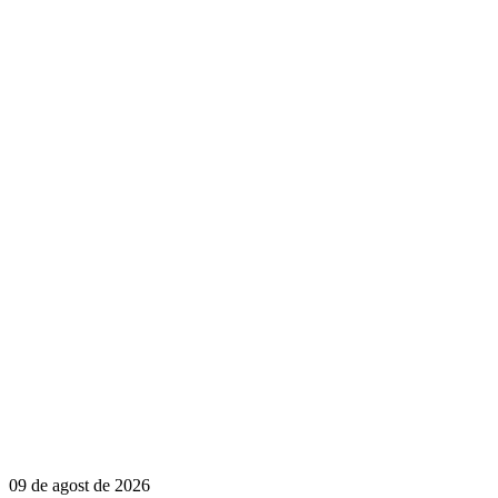
09 de agost de 2026