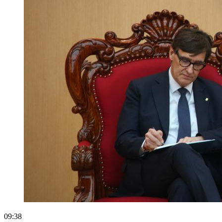
09:38