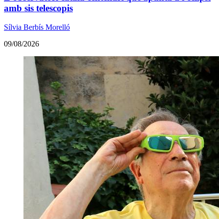
amb sis telescopis
Sílvia Berbís Morelló
09/08/2026