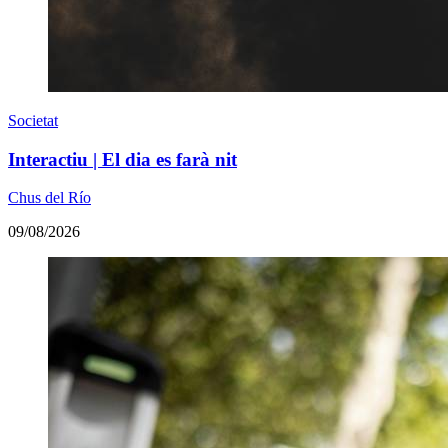
Societat
Interactiu | El dia es farà nit
Chus del Río
09/08/2026