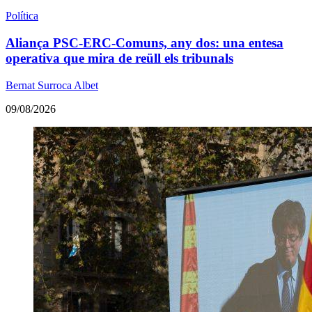
Política
Aliança PSC-ERC-Comuns, any dos: una entesa
operativa que mira de reüll els tribunals
Bernat Surroca Albet
09/08/2026