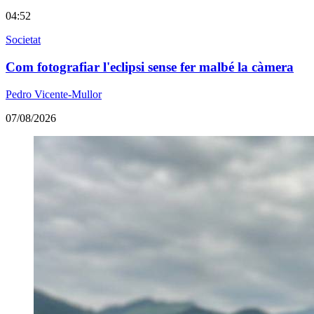
04:52
Societat
Com fotografiar l'eclipsi sense fer malbé la càmera
Pedro Vicente-Mullor
07/08/2026