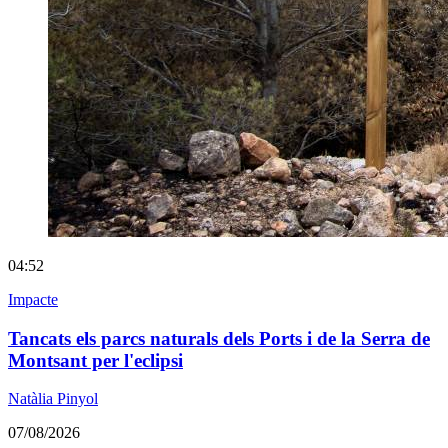
04:52
Impacte
Tancats els parcs naturals dels Ports i de la Serra de
Montsant per l'eclipsi
Natàlia Pinyol
07/08/2026