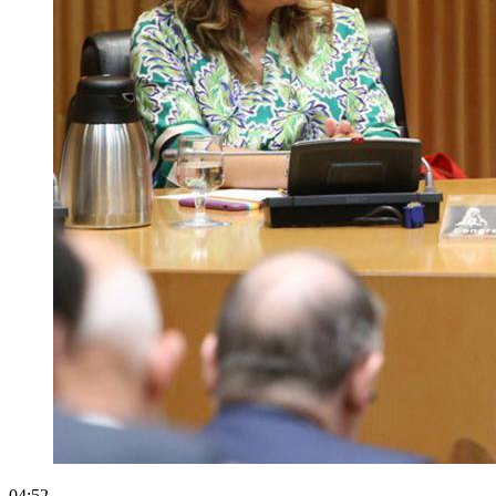
04:52