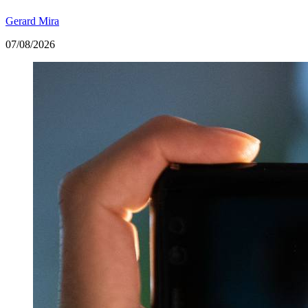
Gerard Mira
07/08/2026