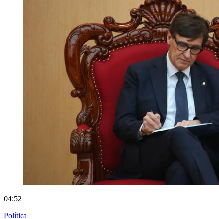
04:52
Política