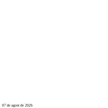
07 de agost de 2026