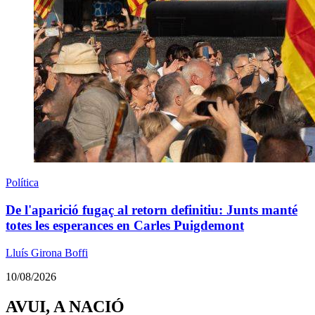
Política
De l'aparició fugaç al retorn definitiu: Junts manté
totes les esperances en Carles Puigdemont
Lluís Girona Boffi
10/08/2026
AVUI, A NACIÓ