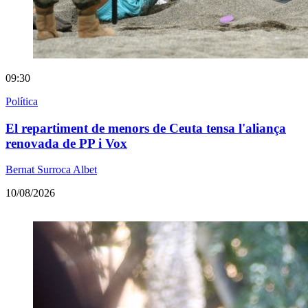
09:30
Política
El repartiment de menors de Ceuta tensa l'aliança
renovada de PP i Vox
Bernat Surroca Albet
10/08/2026