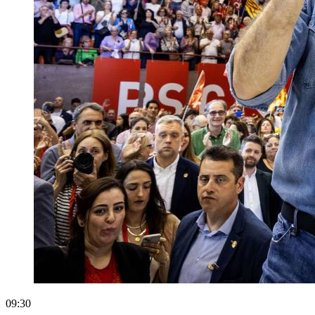
09:30