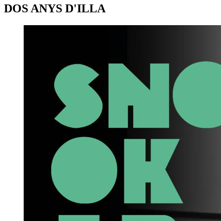
DOS ANYS D'ILLA