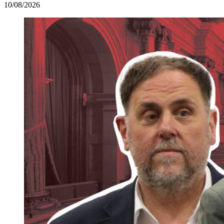
10/08/2026