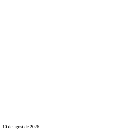
10 de agost de 2026