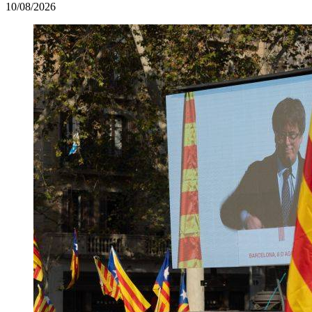
10/08/2026