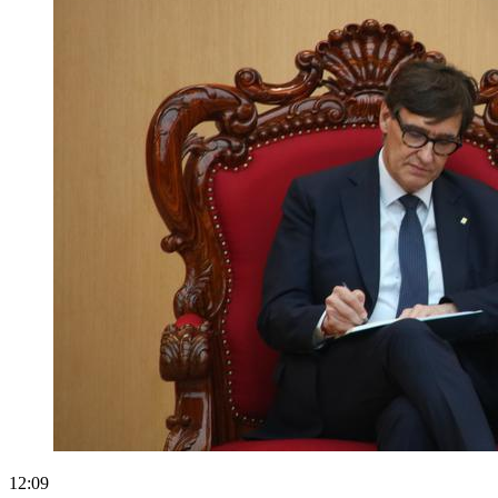
12:09