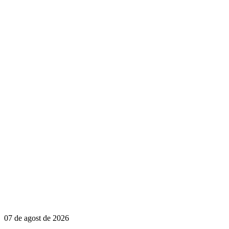
07 de agost de 2026