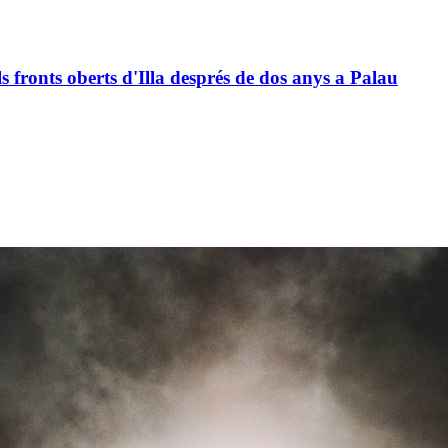
ls fronts oberts d'Illa després de dos anys a Palau