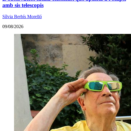
amb sis telescopis
Sílvia Berbís Morelló
09/08/2026