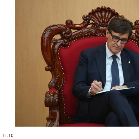
11:10