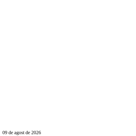
09 de agost de 2026