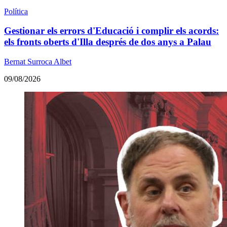
Política
Gestionar els errors d'Educació i complir els acords:
els fronts oberts d'Illa després de dos anys a Palau
Bernat Surroca Albet
09/08/2026