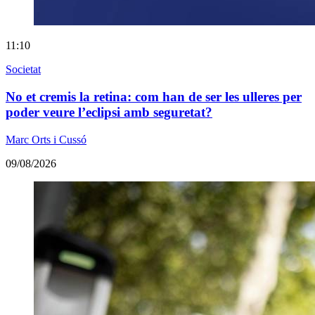
11:10
Societat
No et cremis la retina: com han de ser les ulleres per
poder veure l’eclipsi amb seguretat?
Marc Orts i Cussó
09/08/2026