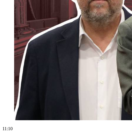
11:10