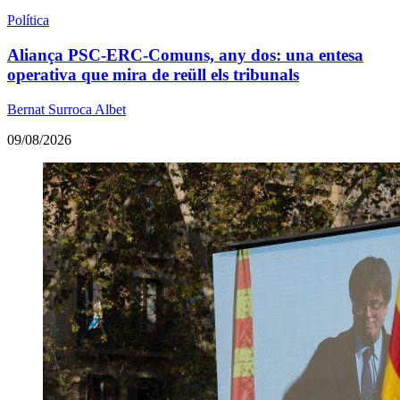
Política
Aliança PSC-ERC-Comuns, any dos: una entesa
operativa que mira de reüll els tribunals
Bernat Surroca Albet
09/08/2026