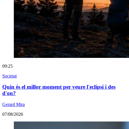
09:25
Societat
Quin és el millor moment per veure l'eclipsi i des
d'on?
Gerard Mira
07/08/2026