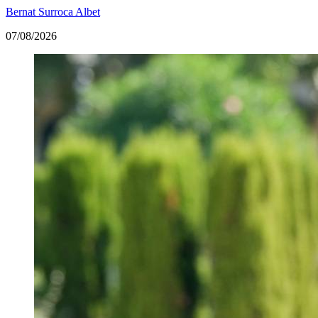
Bernat Surroca Albet
07/08/2026