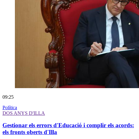
09:25
Política
DOS ANYS D'ILLA
Gestionar els errors d'Educació i complir els acords:
els fronts oberts d'Illa