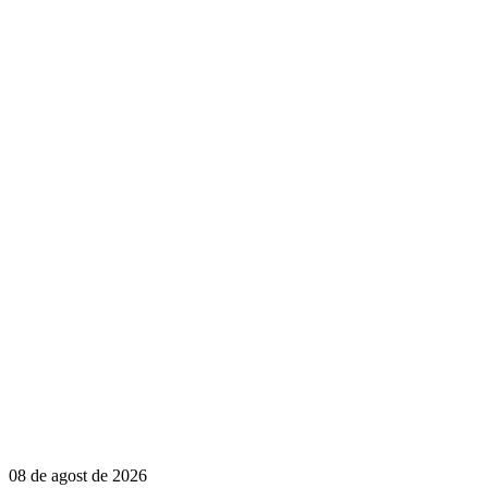
08 de agost de 2026