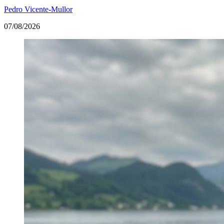
Pedro Vicente-Mullor
07/08/2026