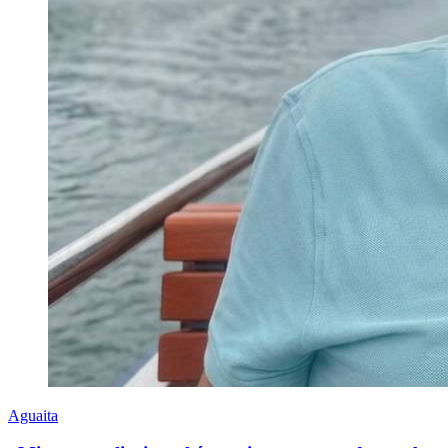
Aguaita