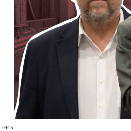
09:25