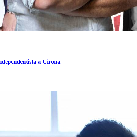
independentista a Girona