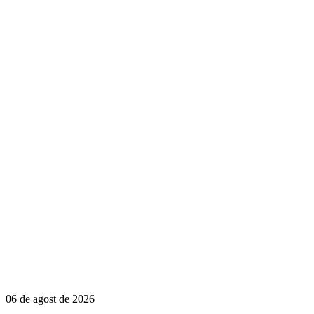
06 de agost de 2026