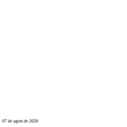
07 de agost de 2026