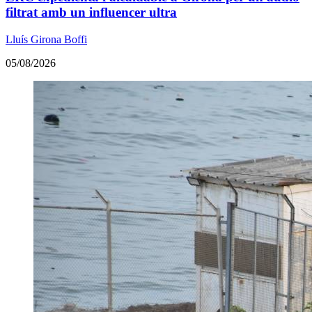
filtrat amb un influencer ultra
Lluís Girona Boffi
05/08/2026