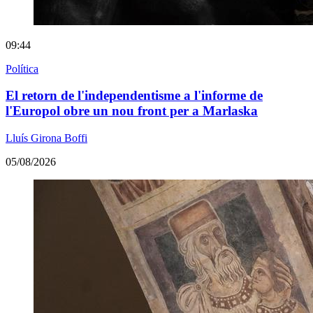
09:44
Política
El retorn de l'independentisme a l'informe de
l'Europol obre un nou front per a Marlaska
Lluís Girona Boffi
05/08/2026