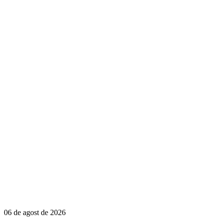
06 de agost de 2026