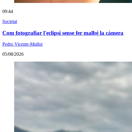
09:44
Societat
Com fotografiar l'eclipsi sense fer malbé la càmera
Pedro Vicente-Mullor
05/08/2026