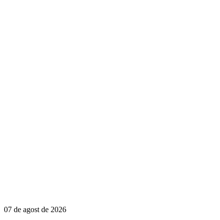
07 de agost de 2026