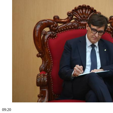
09:20